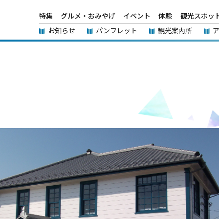
特集
グルメ・おみやげ
イベント
体験
観光スポッ
お知らせ
パンフレット
観光案内所