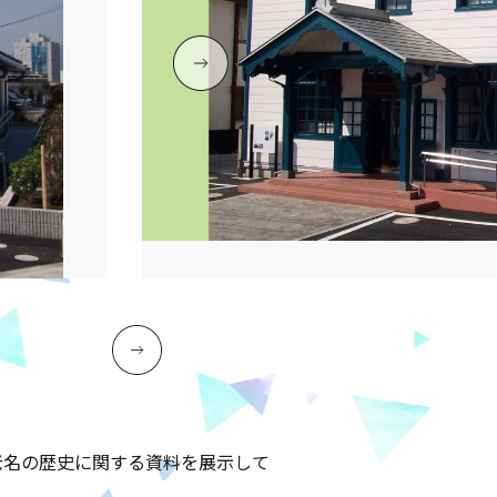
老名の歴史に関する資料を展示して