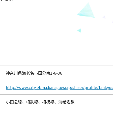
神奈川県海老名市国分南1-6-36
http://www.city.ebina.kanagawa.jp/shisei/profile/tanky
小田急線、相鉄線、相模線、海老名駅