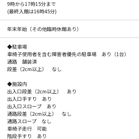
9時から17時15分まで
(最終入館は16時45分)
年末年始（その他臨時休館あり）
◆駐車場
車椅子使用者を含む障害者優先の駐車場 あり（1台）
通路 舗装済
段差（2cm以上） なし
◆施設内
出入口段差（2cm以上） あり
出入口手すり あり
出入口スロープ あり
通路段差（2cm以上） なし
通路スロープ なし
車椅子走行 可能
階段手すり あり