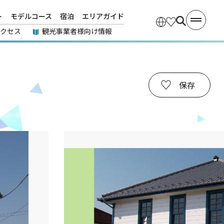
ト
モデルコース
宿泊
エリアガイド
アクセス
観光事業者様向け情報
保存