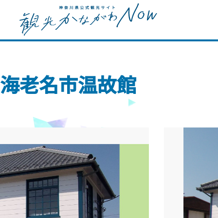
海老名市温故館