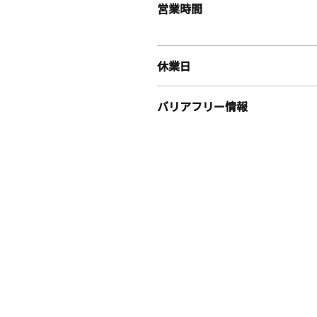
営業時間
休業日
バリアフリー情報