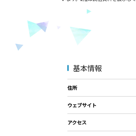
基本情報
住所
ウェブサイト
アクセス