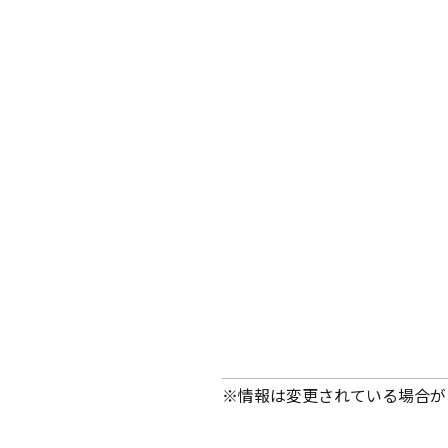
※情報は変更されている場合が