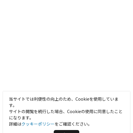
当サイトでは利便性の向上のため、Cookieを使用していま
す。
サイトの閲覧を続行した場合、Cookieの使用に同意したこと
になります。
詳細は
クッキーポリシー
をご確認ください。