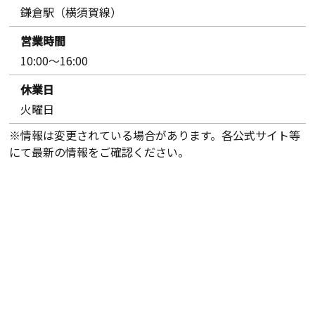
鎌倉駅（横須賀線）
営業時間
10:00～16:00
休業日
火曜日
※情報は変更されている場合があります。各公式サイト等
にて最新の情報をご確認ください。