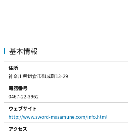
基本情報
住所
神奈川県鎌倉市御成町13-29
電話番号
0467-22-3962
ウェブサイト
http://www.sword-masamune.com/info.html
アクセス