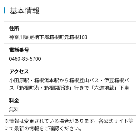
基本情報
住所
神奈川県足柄下郡箱根町元箱根103
電話番号
0460-85-5700
アクセス
小田原駅・箱根湯本駅から箱根登山バス・伊豆箱根バ
ス「箱根町港・箱根関所跡」行きで「六道地蔵」下車
料金
無料
※情報は変更されている場合があります。各公式サイト等
にて最新の情報をご確認ください。