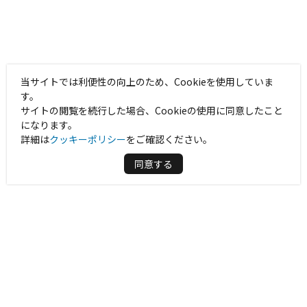
当サイトでは利便性の向上のため、Cookieを使用していま
す。
サイトの閲覧を続行した場合、Cookieの使用に同意したこと
になります。
詳細は
クッキーポリシー
をご確認ください。
同意する