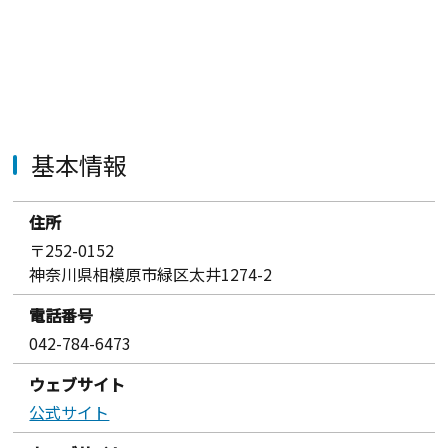
基本情報
住所
〒252-0152
神奈川県相模原市緑区太井1274-2
電話番号
042-784-6473
ウェブサイト
公式サイト