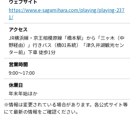
ウェブサイト
https://www.e-sagamihara.com/playing/playing-237
1/
アクセス
JR横浜線・京王相模原線「橋本駅」から「三ヶ木（中
野経由）」行きバス（橋01系統）「津久井湖観光セン
ター前」下車 徒歩1分
営業時間
9:00～17:00
休業日
年末年始ほか
※情報は変更されている場合があります。各公式サイト等
にて最新の情報をご確認ください。