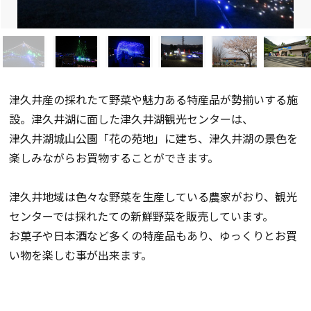
津久井産の採れたて野菜や魅力ある特産品が勢揃いする施
設。津久井湖に面した津久井湖観光センターは、
津久井湖城山公園「花の苑地」に建ち、津久井湖の景色を
楽しみながらお買物することができます。
津久井地域は色々な野菜を生産している農家がおり、観光
センターでは採れたての新鮮野菜を販売しています。
お菓子や日本酒など多くの特産品もあり、ゆっくりとお買
い物を楽しむ事が出来ます。