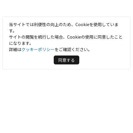
当サイトでは利便性の向上のため、Cookieを使用していま
す。
サイトの閲覧を続行した場合、Cookieの使用に同意したこと
になります。
詳細は
クッキーポリシー
をご確認ください。
同意する