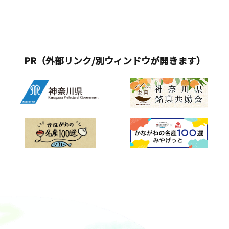
PR（外部リンク/別ウィンドウが開きます）