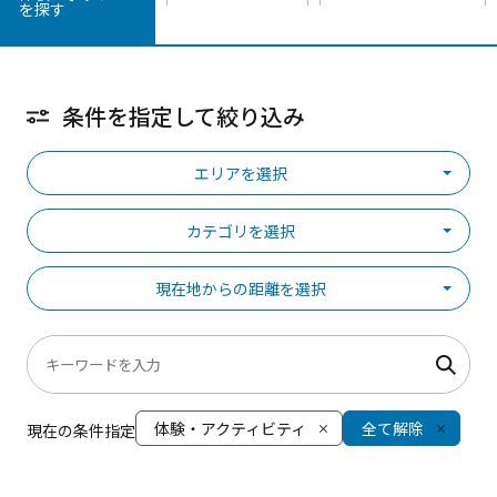
を探す
条件を指定して絞り込み
エリアを選択
カテゴリを選択
現在地からの距離を選択
体験・アクティビティ
全て解除
現在の条件指定