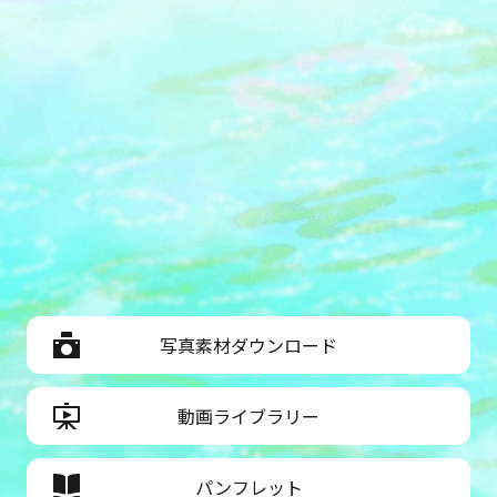
写真素材ダウンロード
動画ライブラリー
パンフレット