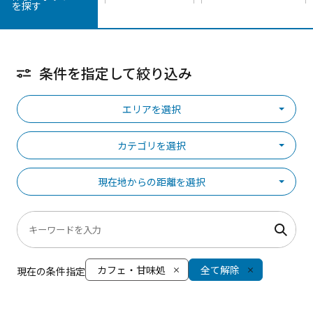
を探す
条件を指定して絞り込み
エリアを選択
カテゴリを選択
現在地からの距離を選択
カフェ・甘味処
全て解除
現在の条件指定