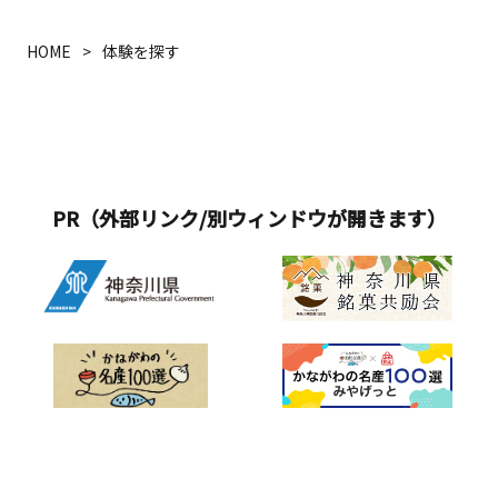
HOME
体験を探す
PR（外部リンク/別ウィンドウが開きます）