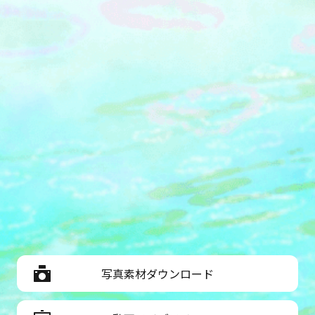
写真素材ダウンロード