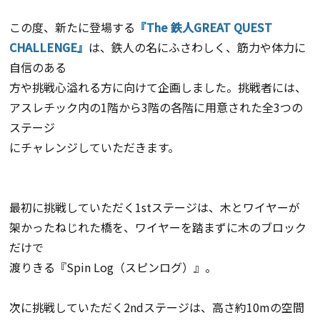
この度、新たに登場する
『The 鉄人GREAT QUEST
CHALLENGE』
は、鉄人の名にふさわしく、筋力や体力に
自信のある
方や挑戦心溢れる方に向けて企画しました。挑戦者には、
アスレチック内の1階から3階の各階に用意された全3つの
ステージ
にチャレンジしていただきます。
最初に挑戦していただく1stステージは、木とワイヤーが
架かったねじれた橋を、ワイヤーを踏まずに木のブロック
だけで
渡りきる『Spin Log（スピンログ）』。
次に挑戦していただく2ndステージは、高さ約10mの空間