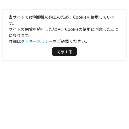
当サイトでは利便性の向上のため、Cookieを使用していま
す。
サイトの閲覧を続行した場合、Cookieの使用に同意したこと
になります。
詳細は
クッキーポリシー
をご確認ください。
同意する