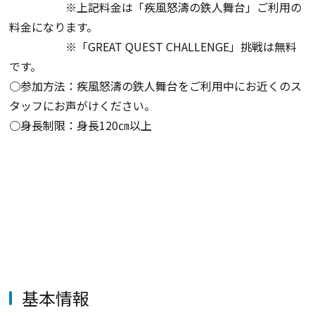
※上記料金は「疾風怒濤の鉄人舞台」ご利用の
料金になります。
※「GREAT QUEST CHALLENGE」挑戦は無料
です。
○参加方法：疾風怒濤の鉄人舞台をご利用中にお近くのス
タッフにお声がけください。
○身長制限：身長120㎝以上
基本情報