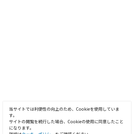
当サイトでは利便性の向上のため、Cookieを使用していま
す。
サイトの閲覧を続行した場合、Cookieの使用に同意したこと
になります。