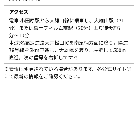
アクセス
電車:小田原駅から大雄山線に乗車し、大雄山駅（21
分）または富士フィルム前駅（20分）より徒歩約7
分〜10分
車:東名高速道路大井松田ICを南足柄方面に降り，県道
78号線を5km直進し，大雄橋を渡り，左折して500m
直進，次の信号を右折してすぐ
※情報は変更されている場合があります。各公式サイト等
にて最新の情報をご確認ください。