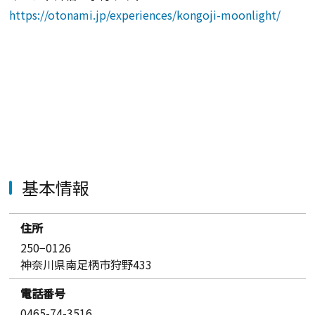
https://otonami.jp/experiences/kongoji-moonlight/
基本情報
住所
250−0126
神奈川県南足柄市狩野433
電話番号
0465-74-3516