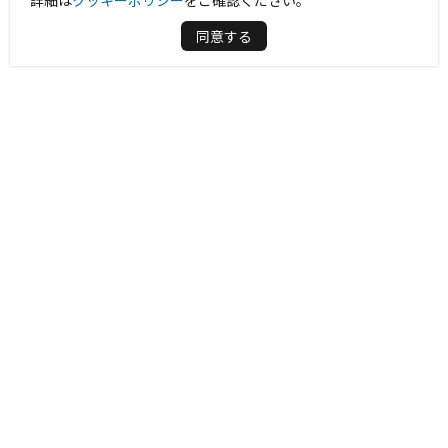
詳細は
クッキーポリシー
をご確認ください。
同意する