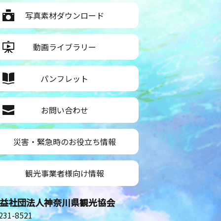
写真素材ダウンロード
動画ライブラリー
パンフレット
お問い合わせ
災害・緊急時のお役立ち情報
観光事業者様向け情報
益社団法人神奈川県観光協会
31-8521