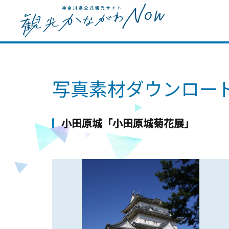
写真素材ダウンロー
小田原城「小田原城菊花展」