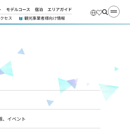
ト
モデルコース
宿泊
エリアガイド
アクセス
観光事業者様向け情報
観、イベント