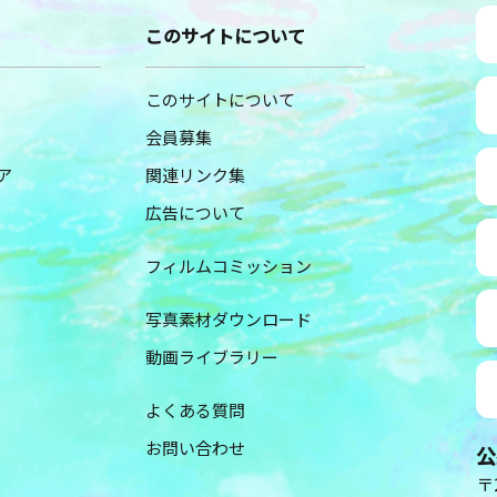
このサイトについて
このサイトについて
会員募集
ア
関連リンク集
広告について
フィルムコミッション
写真素材ダウンロード
動画ライブラリー
よくある質問
お問い合わせ
公
〒2