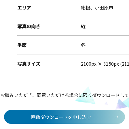
エリア
箱根、小田原市
写真の向き
縦
季節
冬
写真サイズ
2100px × 3150px (21
をお読みいただき、同意いただける場合に限りダウンロードして
画像ダウンロードを申し込む