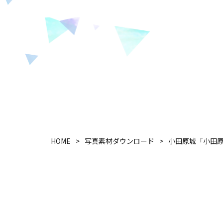
HOME
写真素材ダウンロード
小田原城「小田