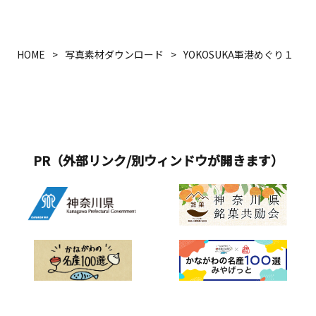
HOME
写真素材ダウンロード
YOKOSUKA軍港めぐり１
PR（外部リンク/別ウィンドウが開きます）