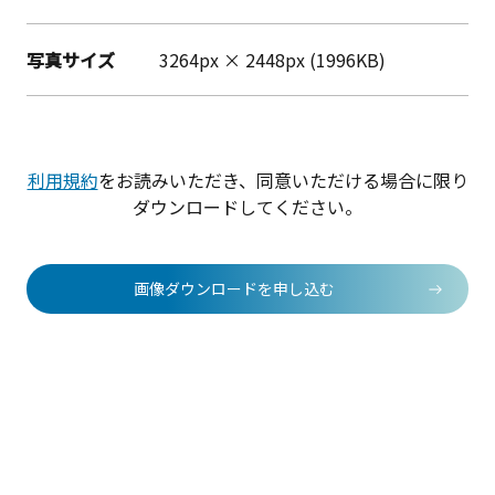
写真サイズ
3264px × 2448px (1996KB)
利用規約
をお読みいただき、同意いただける場合に限り
ダウンロードしてください。
画像ダウンロードを申し込む