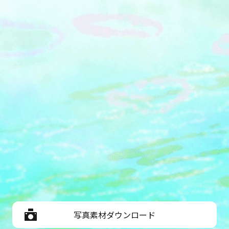
写真素材ダウンロード