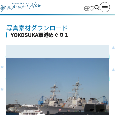
写真素材ダウンロード
YOKOSUKA軍港めぐり１