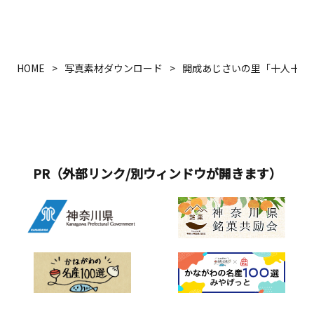
HOME
写真素材ダウンロード
開成あじさいの里「十人十色
PR（外部リンク/別ウィンドウが開きます）