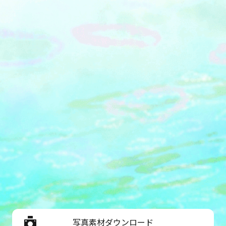
写真素材ダウンロード