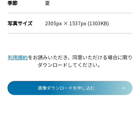
季節
夏
写真サイズ
2305px × 1537px (1303KB)
利用規約
をお読みいただき、同意いただける場合に限り
ダウンロードしてください。
画像ダウンロードを申し込む