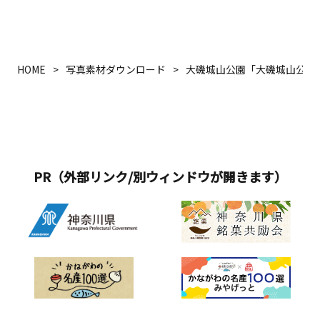
HOME
写真素材ダウンロード
大磯城山公園「大磯城山公園
PR（外部リンク/別ウィンドウが開きます）