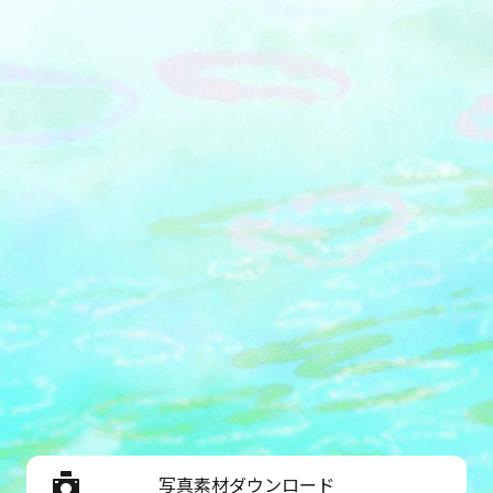
写真素材ダウンロード