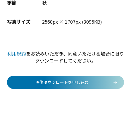
季節
秋
写真サイズ
2560px × 1707px (3095KB)
利用規約
をお読みいただき、同意いただける場合に限り
ダウンロードしてください。
画像ダウンロードを申し込む