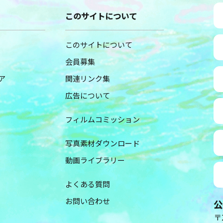
このサイトについて
このサイトについて
会員募集
ア
関連リンク集
広告について
フィルムコミッション
写真素材ダウンロード
動画ライブラリー
よくある質問
お問い合わせ
公
〒2