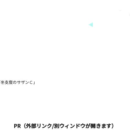
「冬支度のサザンＣ」
PR（外部リンク/別ウィンドウが開きます）