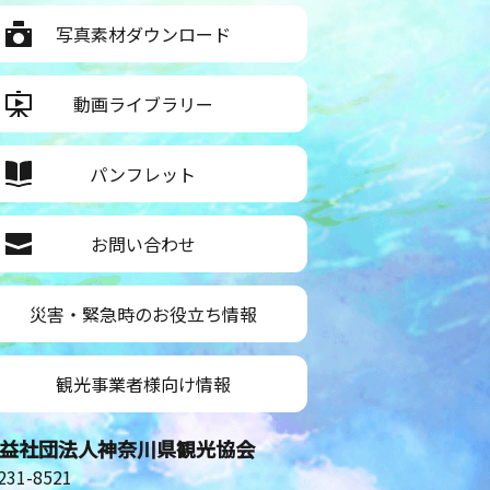
写真素材ダウンロード
動画ライブラリー
パンフレット
お問い合わせ
災害・緊急時のお役立ち情報
観光事業者様向け情報
益社団法人神奈川県観光協会
31-8521