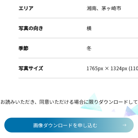
エリア
湘南、茅ヶ崎市
写真の向き
横
季節
冬
写真サイズ
1765px × 1324px (11
をお読みいただき、同意いただける場合に限りダウンロードして
画像ダウンロードを申し込む