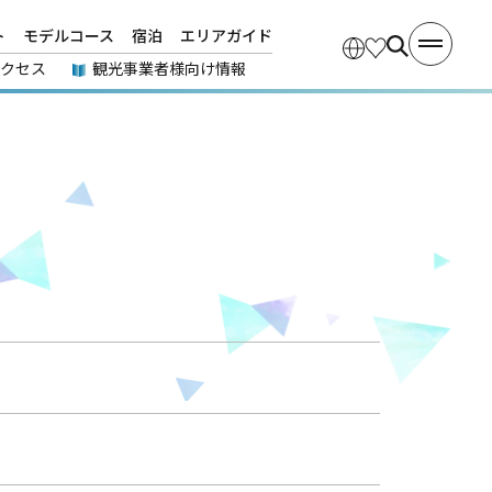
ト
モデルコース
宿泊
エリアガイド
アクセス
観光事業者様向け情報