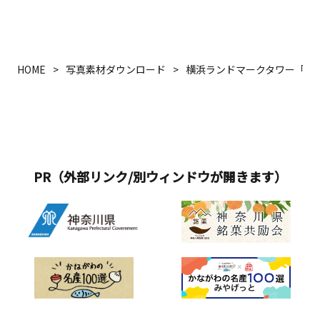
HOME
写真素材ダウンロード
横浜ランドマークタワー「高
PR（外部リンク/別ウィンドウが開きます）