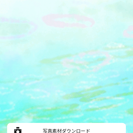
写真素材ダウンロード