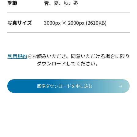
季節
春、夏、秋、冬
写真サイズ
3000px × 2000px (2610KB)
利用規約
をお読みいただき、同意いただける場合に限り
ダウンロードしてください。
画像ダウンロードを申し込む