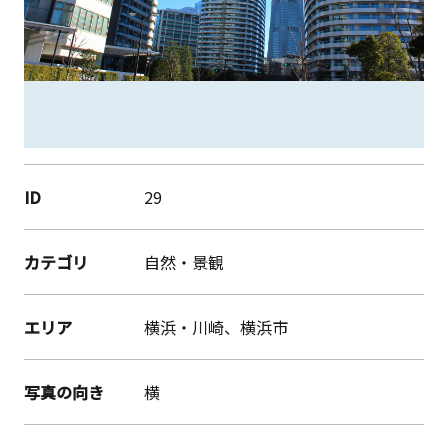
ID
29
カテゴリ
自然・景観
エリア
横浜・川崎、横浜市
写真の向き
横