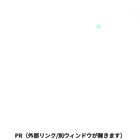
ー
PR（外部リンク/別ウィンドウが開きます）