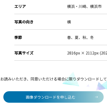
エリア
横浜・川崎、横浜市
写真の向き
横
季節
春、夏、秋、冬
写真サイズ
2816px × 2112px (20
をお読みいただき、同意いただける場合に限りダウンロードして
画像ダウンロードを申し込む