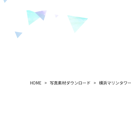
HOME
写真素材ダウンロード
横浜マリンタワ