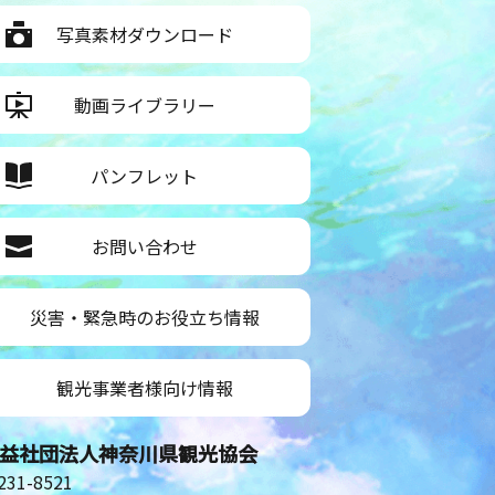
写真素材ダウンロード
動画ライブラリー
パンフレット
お問い合わせ
災害・緊急時のお役立ち情報
観光事業者様向け情報
益社団法人神奈川県観光協会
31-8521