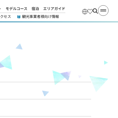
ト
モデルコース
宿泊
エリアガイド
アクセス
観光事業者様向け情報