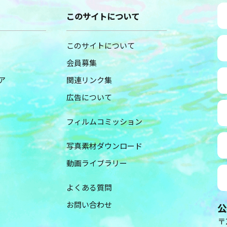
このサイトについて
このサイトについて
会員募集
ア
関連リンク集
広告について
フィルムコミッション
写真素材ダウンロード
動画ライブラリー
よくある質問
お問い合わせ
公
〒2