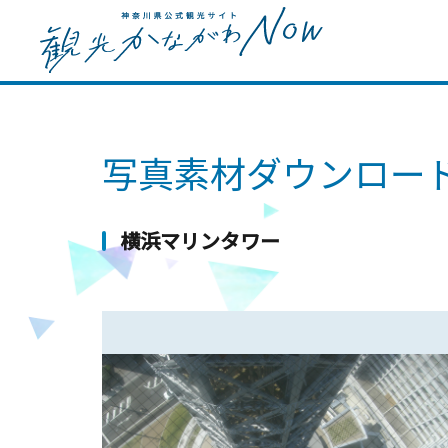
写真素材ダウンロー
横浜マリンタワー