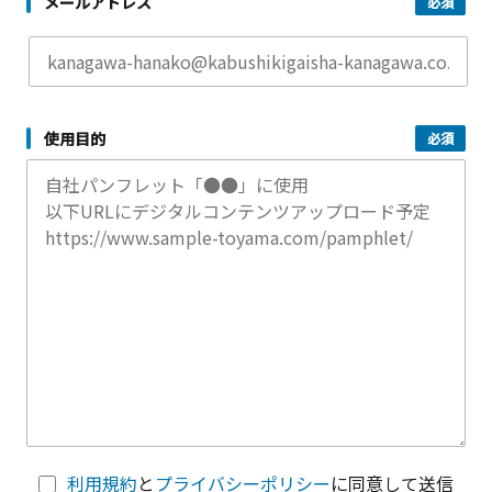
メールアドレス
使用目的
利用規約
と
プライバシーポリシー
に同意して送信