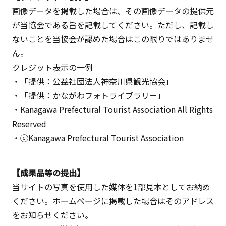
画像データを掲載した場合は、その画像データの提供元
が当協会である旨を記載してください。ただし、記載し
ないことを当協会が認めた場合はこの限りではありませ
ん。
クレジット表示の一例
・「提供：公益社団法人神奈川県観光協会」
・「提供：かながわフォトライブラリー」
・Kanagawa Prefectural Tourist Association All Rights
Reserved
・ⓒKanagawa Prefectural Tourist Association
【成果品等の提出】
当サイトの写真を使用した媒体を1部見本としてお納め
ください。ホームページに掲載した場合はそのアドレス
をお知らせください。