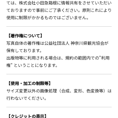
ては、株式会社小田急箱根に情報共有をさせていただい
ておりますので事前にご了承ください。原則これにより
使用に制限がかかるものではございません。
【著作権について】
写真自体の著作権は公益社団法人 神奈川県観光協会が
保有しております。
出版物等に利用される場合は、規約の範囲内での"利用
権" ということになります。
【使用・加工の制限等】
サイズ変更以外の画像処理（合成、変形、色変換等）は
行わないでください。
【クレジットの表示】