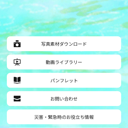
写真素材ダウンロード
動画ライブラリー
パンフレット
お問い合わせ
災害・緊急時のお役立ち情報