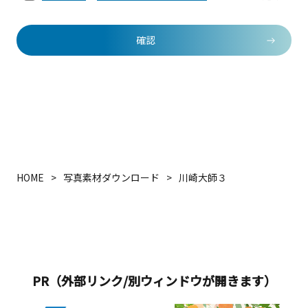
確認
HOME
写真素材ダウンロード
川崎大師３
PR（外部リンク/別ウィンドウが開きます）