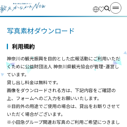
写真素材ダウンロード
利用規約
神奈川の観光振興を目的とした広報活動にご利用いただ
くために公益財団法人 神奈川県観光協会が管理･運営し
ています。
貸し出し料金は無料です。
画像をダウンロードされる方は、下記内容をご確認の
上、フォームへのご入力をお願いいたします。
※目的外の用途でご使用の場合は、貸出をお断りさせて
いただく場合がございます。
※小田急グループ関連お写真のご利用ご希望につきまし