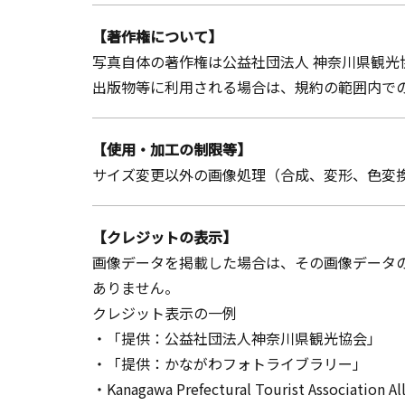
【著作権について】
写真自体の著作権は公益社団法人 神奈川県観光
出版物等に利用される場合は、規約の範囲内での
【使用・加工の制限等】
サイズ変更以外の画像処理（合成、変形、色変
【クレジットの表示】
画像データを掲載した場合は、その画像データ
ありません。
クレジット表示の一例
・「提供：公益社団法人神奈川県観光協会」
・「提供：かながわフォトライブラリー」
・Kanagawa Prefectural Tourist Association Al