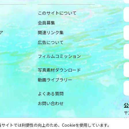
このサイトについて
会員募集
ア
関連リンク集
広告について
フィルムコミッション
写真素材ダウンロード
動画ライブラリー
よくある質問
お問い合わせ
公
〒2
神
当サイトでは利便性の向上のため、Cookieを使用しています。
（