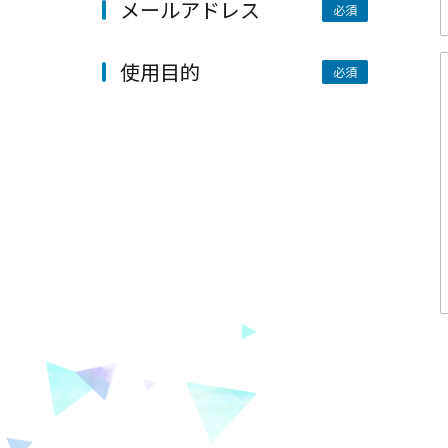
メールアドレス
使用目的