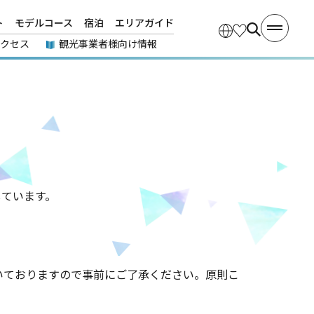
ト
モデルコース
宿泊
エリアガイド
アクセス
観光事業者様向け情報
しています。
いておりますので事前にご了承ください。原則こ