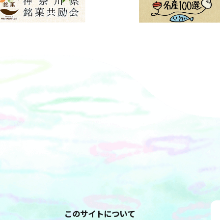
このサイトについて