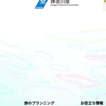
旅のプランニング
お役立ち情報