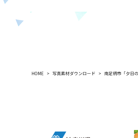
HOME
写真素材ダウンロード
南足柄市「夕日