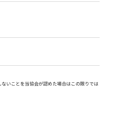
しないことを当協会が認めた場合はこの限りでは