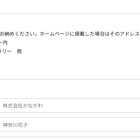
てお納めください。ホームページに掲載した場合はそのアドレ
ー内
ラリー 宛