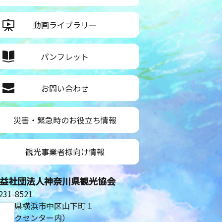
動画ライブラリー
パンフレット
お問い合わせ
災害・緊急時のお役立ち情報
観光事業者様向け情報
益社団法人神奈川県観光協会
31-8521
奈川県横浜市中区山下町１
シルクセンター内）