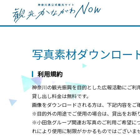
写真素材ダウンロー
利用規約
神奈川の観光振興を目的とした広報活動にご利用
貸し出し料金は無料です。
画像をダウンロードされる方は、下記内容をご
※目的外の用途でご使用の場合は、貸出をお断
※小田急グループ関連お写真のご利用ご希望に
れにより使用に制限がかかるものではございま