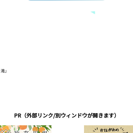
の滝」
PR（外部リンク/別ウィンドウが開きます）