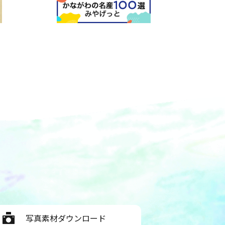
写真素材ダウンロード