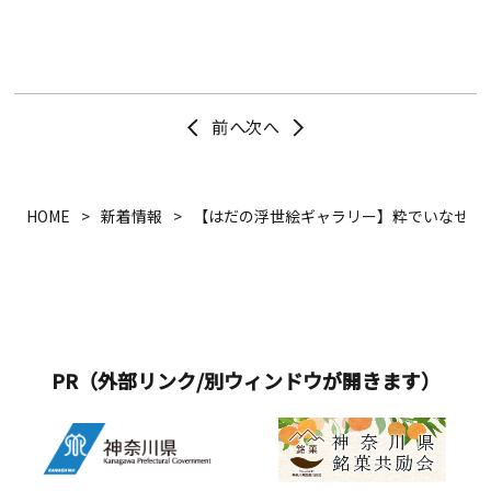
HOME
新着情報
【はだの浮世絵ギャラリー】粋でいなせな
PR（外部リンク/別ウィンドウが開きます）