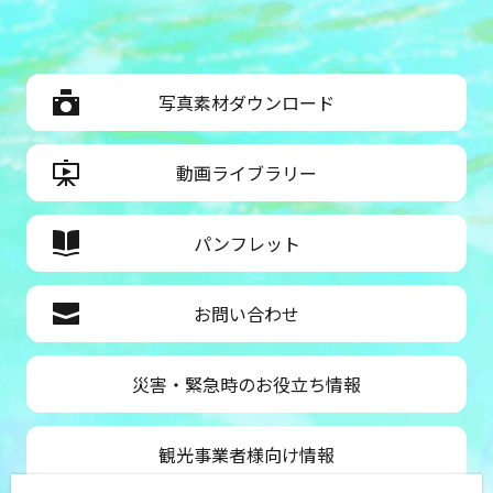
写真素材ダウンロード
動画ライブラリー
パンフレット
お問い合わせ
災害・緊急時のお役立ち情報
観光事業者様向け情報