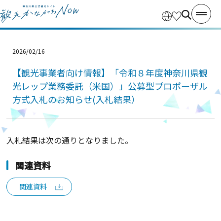
2026/02/16
【観光事業者向け情報】「令和８年度神奈川県観
光レップ業務委託（米国）」公募型プロポーザル
方式入札のお知らせ(入札結果）
入札結果は次の通りとなりました。
関連資料
関連資料