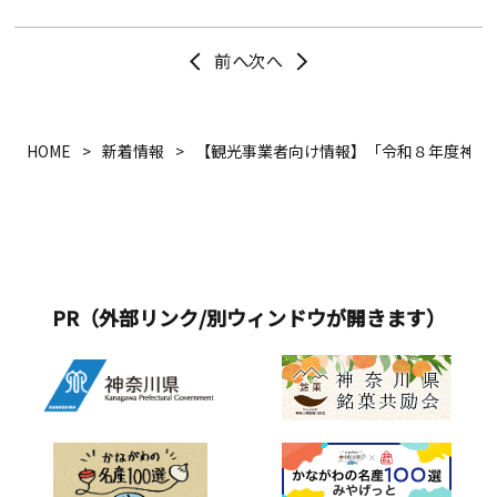
HOME
新着情報
【観光事業者向け情報】「令和８年度神奈
PR（外部リンク/別ウィンドウが開きます）