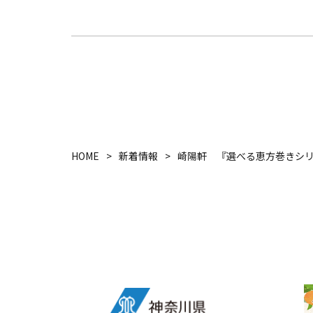
HOME
新着情報
崎陽軒 『選べる恵方巻きシ