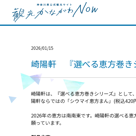
2026/01/15
崎陽軒 『選べる恵方巻き
崎陽軒は、『選べる恵方巻きシリーズ』として、
陽軒ならではの「シウマイ恵方まん」(税込420
2026年の恵方は南南東です。崎陽軒の選べる
願っています。