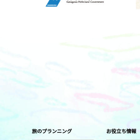
旅のプランニング
お役立ち情報