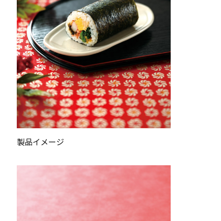
製品イメージ