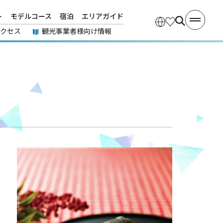
ト
モデルコース
宿泊
エリアガイド
アクセス
観光事業者様向け情報