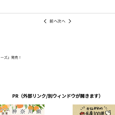
リーズ』発売！
PR（外部リンク/別ウィンドウが開きます）