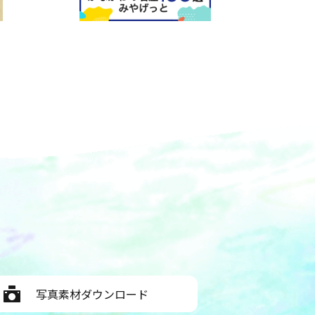
写真素材ダウンロード