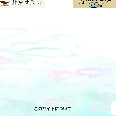
このサイトについて