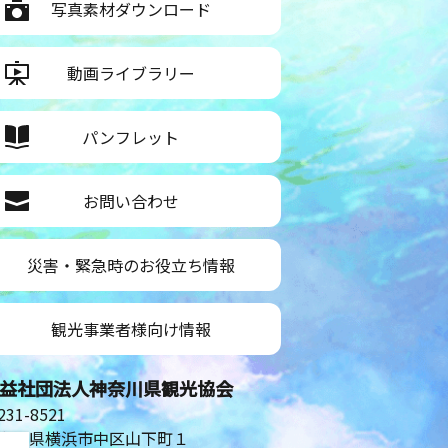
写真素材ダウンロード
動画ライブラリー
パンフレット
お問い合わせ
災害・緊急時のお役立ち情報
観光事業者様向け情報
益社団法人神奈川県観光協会
31-8521
奈川県横浜市中区山下町１