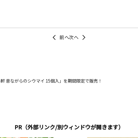
軒 昔ながらのシウマイ 15個入」を期間限定で販売！
PR（外部リンク/別ウィンドウが開きます）