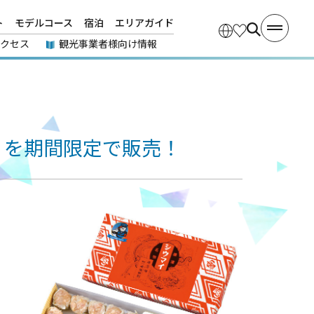
ト
モデルコース
宿泊
エリアガイド
アクセス
観光事業者様向け情報
」を期間限定で販売！