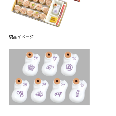
製品イメージ