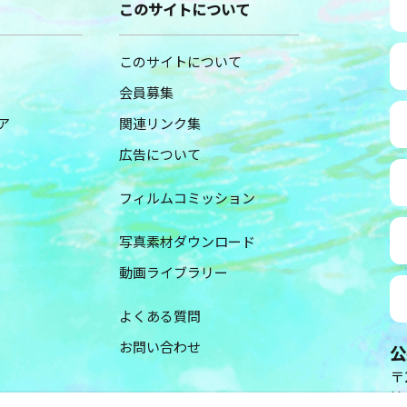
このサイトについて
このサイトについて
会員募集
ア
関連リンク集
広告について
フィルムコミッション
写真素材ダウンロード
動画ライブラリー
よくある質問
お問い合わせ
公
〒2
神