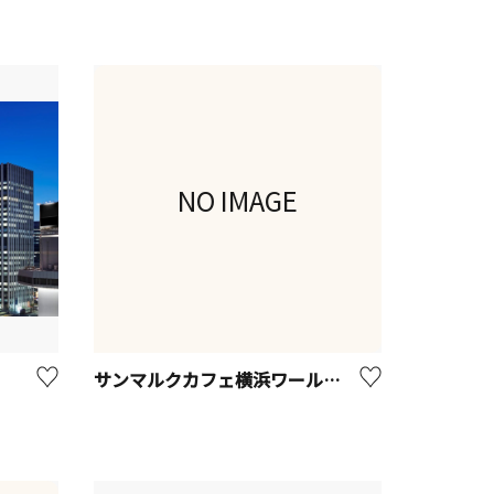
NO IMAGE
サンマルクカフェ横浜ワールドポーターズ店