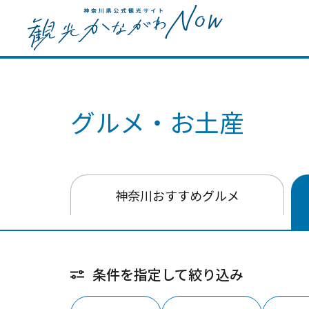
グルメ・お土産
神奈川おすすめグルメ
条件を指定して絞り込み