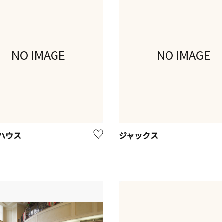
NO IMAGE
NO IMAGE
ハウス
ジャックス