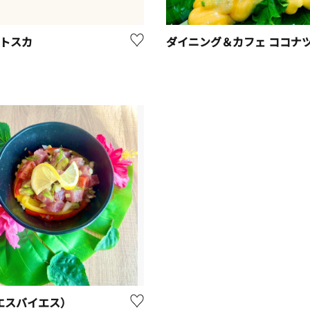
 トスカ
ダイニング＆カフェ ココナ
（エスバイエス）