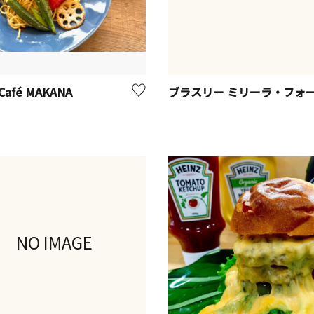
 Café MAKANA
ブラスリー ミリーラ・フォ
NO IMAGE