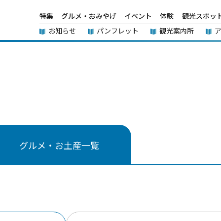
特集
グルメ・おみやげ
イベント
体験
観光スポッ
お知らせ
パンフレット
観光案内所
グルメ・お土産一覧