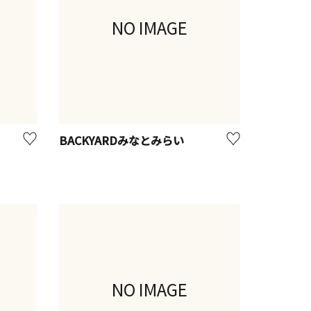
NO IMAGE
BACKYARDみなとみらい
NO IMAGE