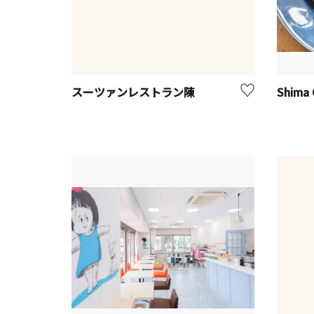
スーツァンレストラン陳
Shima