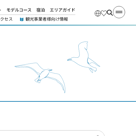
ト
モデルコース
宿泊
エリアガイド
アクセス
観光事業者様向け情報