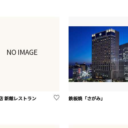
NO IMAGE
店 新館レストラン
鉄板焼「さがみ」