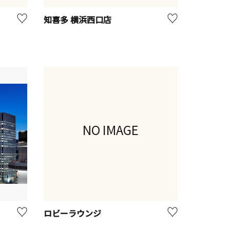
知喜多 横浜西口店
NO IMAGE
ロビーラウンジ