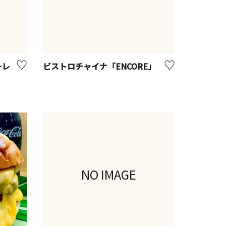
ーレ
ビストロチャイナ「ENCORE」
NO IMAGE