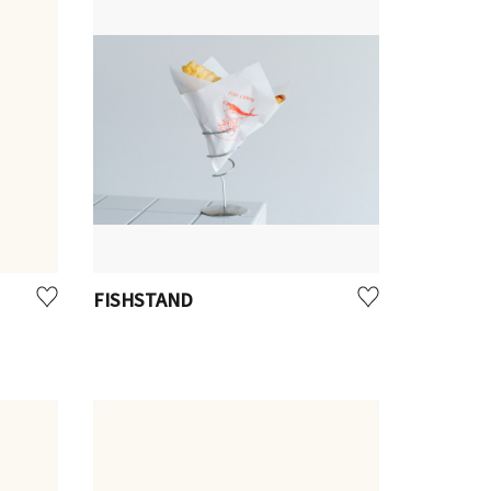
FISHSTAND