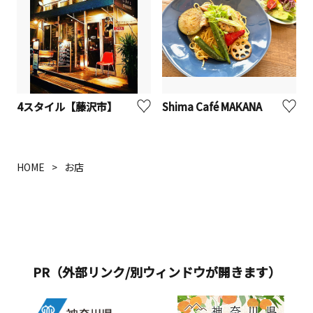
4スタイル【藤沢市】
Shima Café MAKANA
HOME
お店
PR（外部リンク/別ウィンドウが開きます）