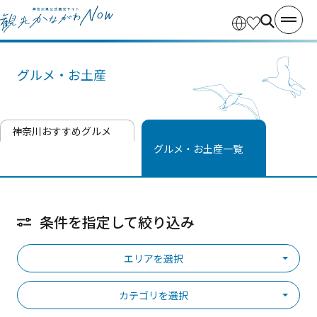
グルメ・お土産
神奈川おすすめグルメ
グルメ・お土産一覧
条件を指定して絞り込み
エリアを選択
カテゴリを選択