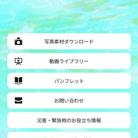
写真素材ダウンロード
動画ライブラリー
パンフレット
お問い合わせ
災害・緊急時のお役立ち情報