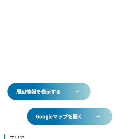
周辺情報を表示する
Googleマップを開く
エリア