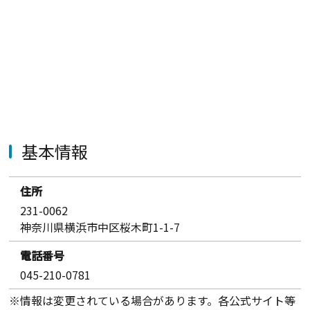
基本情報
住所
231-0062
神奈川県横浜市中区桜木町1-1-7
電話番号
045-210-0781
※情報は変更されている場合があります。各公式サイト等