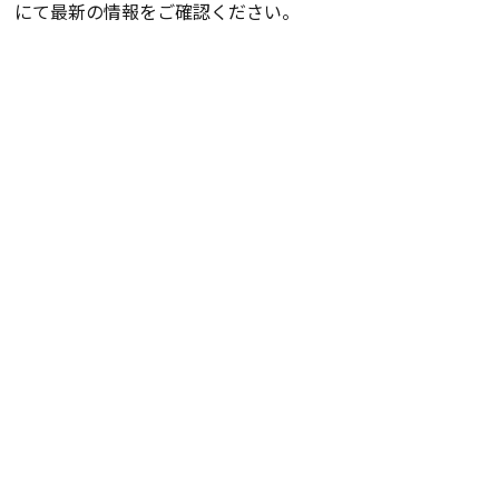
にて最新の情報をご確認ください。