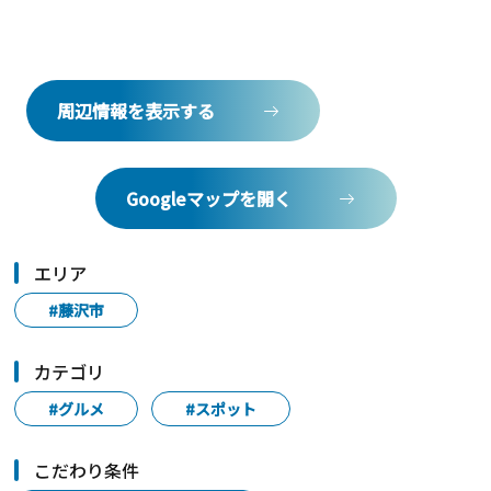
周辺情報を表示する
Googleマップを開く
エリア
#藤沢市
カテゴリ
#グルメ
#スポット
こだわり条件