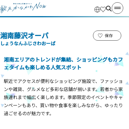
湘南藤沢オーパ
保存
しょうなんふじさわおーぱ
湘南エリアのトレンドが集結、ショッピングもカフ
ェタイムも楽しめる人気スポット
駅近でアクセスが便利なショッピング施設で、ファッショ
ンや雑貨、グルメなど多彩な店舗が揃います。若者から家
族連れまで幅広く楽しめます。季節限定のイベントやキャ
ンペーンもあり、買い物や食事を楽しみながら、ゆったり
過ごせるのが魅力です。