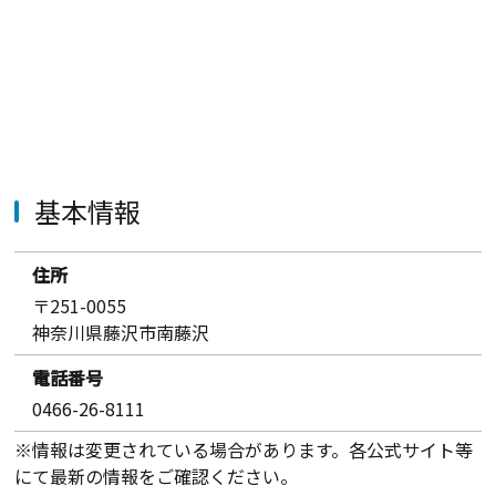
基本情報
住所
〒251-0055
神奈川県藤沢市南藤沢
電話番号
0466-26-8111
※情報は変更されている場合があります。各公式サイト等
にて最新の情報をご確認ください。