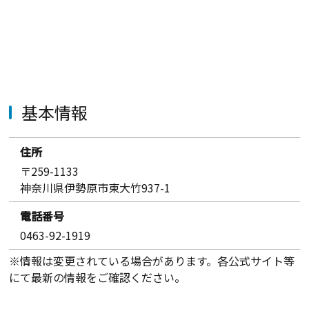
基本情報
住所
〒259-1133
神奈川県伊勢原市東大竹937-1
電話番号
0463-92-1919
※情報は変更されている場合があります。各公式サイト等
にて最新の情報をご確認ください。