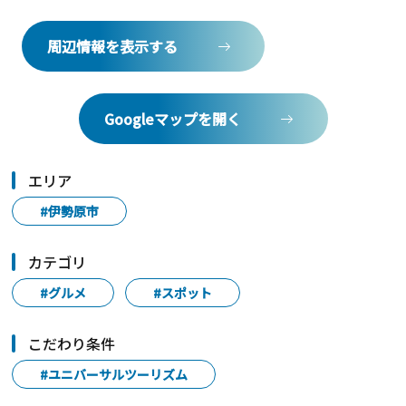
周辺情報を表示する
Googleマップを開く
エリア
#伊勢原市
カテゴリ
#グルメ
#スポット
こだわり条件
#ユニバーサルツーリズム