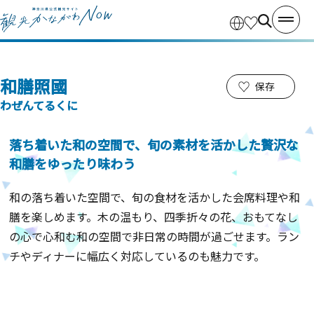
和膳照國
保存
わぜんてるくに
落ち着いた和の空間で、旬の素材を活かした贅沢な
和膳をゆったり味わう
和の落ち着いた空間で、旬の食材を活かした会席料理や和
膳を楽しめます。木の温もり、四季折々の花、おもてなし
の心で心和む和の空間で非日常の時間が過ごせます。ラン
チやディナーに幅広く対応しているのも魅力です。