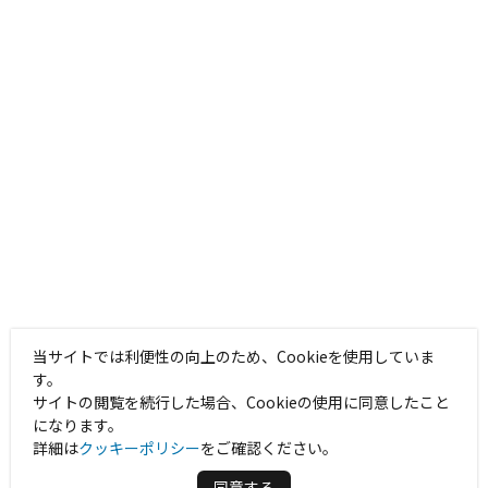
当サイトでは利便性の向上のため、Cookieを使用していま
す。
サイトの閲覧を続行した場合、Cookieの使用に同意したこと
になります。
詳細は
クッキーポリシー
をご確認ください。
同意する