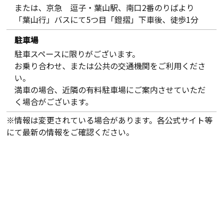
または、京急 逗子・葉山駅、南口2番のりばより
「葉山行」バスにて5つ目「鐙摺」下車後、徒歩1分
駐車場
駐車スペースに限りがございます。
お乗り合わせ、または公共の交通機関をご利用くださ
い。
満車の場合、近隣の有料駐車場にご案内させていただ
く場合がございます。
※情報は変更されている場合があります。各公式サイト等
にて最新の情報をご確認ください。