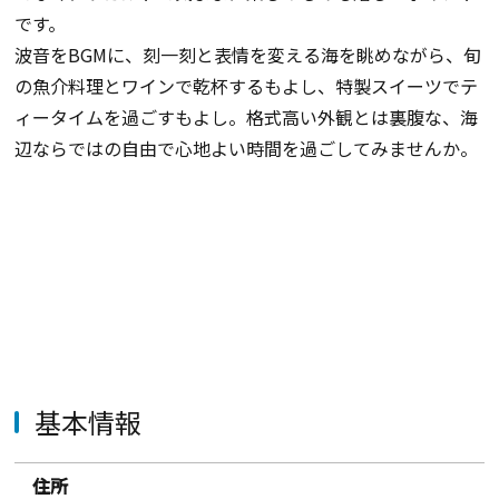
です。
波音をBGMに、刻一刻と表情を変える海を眺めながら、旬
の魚介料理とワインで乾杯するもよし、特製スイーツでテ
ィータイムを過ごすもよし。格式高い外観とは裏腹な、海
辺ならではの自由で心地よい時間を過ごしてみませんか。
基本情報
住所