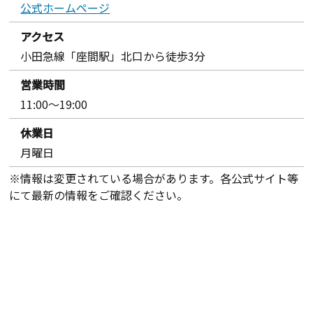
公式ホームページ
アクセス
小田急線「座間駅」北口から徒歩3分
営業時間
11:00〜19:00
休業日
月曜日
※情報は変更されている場合があります。各公式サイト等
にて最新の情報をご確認ください。