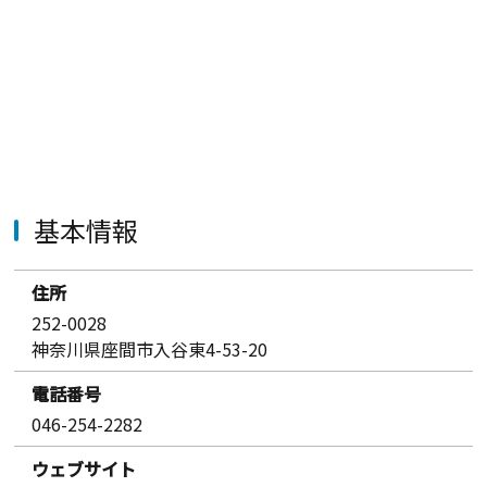
基本情報
住所
252-0028
神奈川県座間市入谷東4-53-20
電話番号
046-254-2282
ウェブサイト