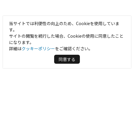
当サイトでは利便性の向上のため、Cookieを使用していま
す。
サイトの閲覧を続行した場合、Cookieの使用に同意したこと
になります。
詳細は
クッキーポリシー
をご確認ください。
同意する