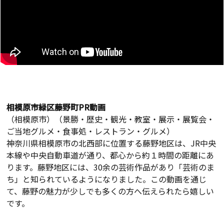
相模原市緑区藤野町PR動画
（相模原市）（景勝・歴史・観光・教室・展示・展覧会・
ご当地グルメ・食事処・レストラン・グルメ）
神奈川県相模原市の北西部に位置する藤野地区は、JR中央
本線や中央自動車道が通り、都心から約１時間の距離にあ
ります。藤野地区には、30余の芸術作品があり「芸術のま
ち」と知られているようになりました。この動画を通じ
て、藤野の魅力が少しでも多くの方へ伝えられたら嬉しい
です。