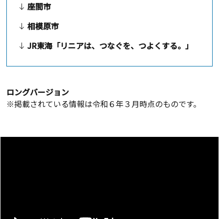
座間市
相模原市
JR東海「リニアは、つなぐを、つよくする。」
ロングバージョン
※掲載されている情報は令和６年３月時点のものです。