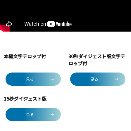
本編文字テロップ付
30秒ダイジェスト版文字テ
ロップ付
見る
見る
15秒ダイジェスト版
見る