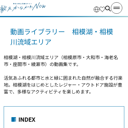
動画ライブラリー 相模湖・相模
川流域エリア
相模湖・相模川流域エリア（相模原市・大和市・海老名
市・座間市・綾瀬市）の動画集です。
活気あふれる都市と水と緑に囲まれた自然が融合する行楽
地。相模湖をはじめとしたレジャー・アウトドア施設が豊
富で、多様なアクティビティを楽しめます。
INDEX