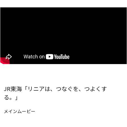
JR東海「リニアは、つなぐを、つよくす
る。」
メインムービー