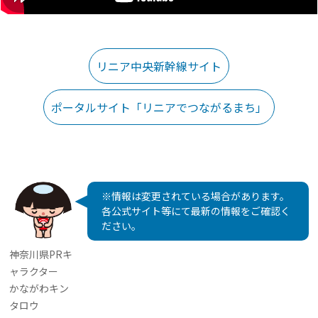
リニア中央新幹線サイト
ポータルサイト「リニアでつながるまち」
※情報は変更されている場合があります。
各公式サイト等にて最新の情報をご確認く
ださい。
神奈川県PRキ
ャラクター
かながわキン
タロウ