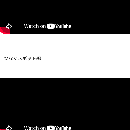
つなぐスポット編