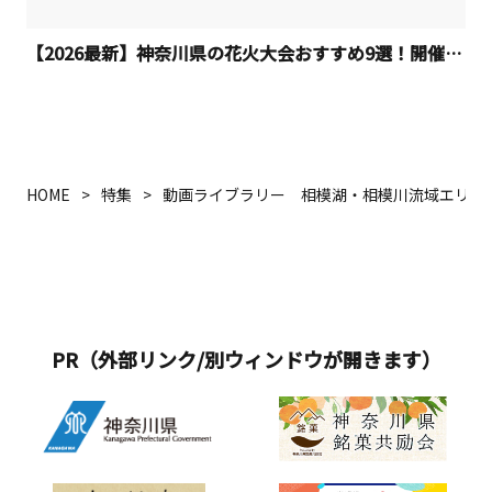
【2026最新】神奈川県の花火大会おすすめ9選！開催日程
HOME
特集
動画ライブラリー 相模湖・相模川流域エリア
PR（外部リンク/別ウィンドウが開きます）