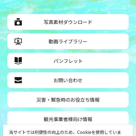
写真素材ダウンロード
動画ライブラリー
パンフレット
お問い合わせ
災害・緊急時のお役立ち情報
観光事業者様向け情報
当サイトでは利便性の向上のため、Cookieを使用していま