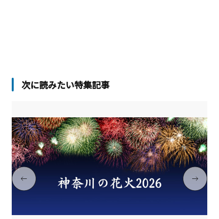
次に読みたい特集記事