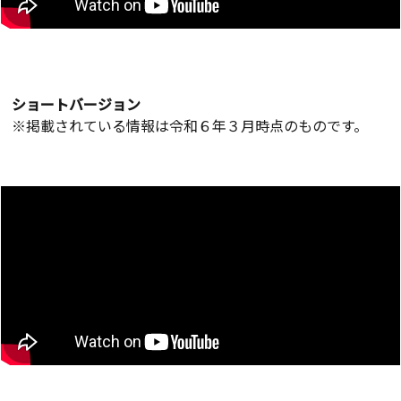
ショートバージョン
※掲載されている情報は令和６年３月時点のものです。