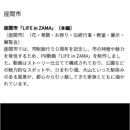
座間市
座間市「LIFE in ZAMA」（本編）
（座間市）（花・景勝・お祭り・伝統行事・教室・展示・
展覧会）
座間市では、市制施行５０周年を記念し、市の特徴や魅力
を発信するため、PR動画「LIFE in ZAMA」を制作しまし
た。動画はストーリー仕立てで構成されており、公園など
の魅力的なスポットや、ひまわり畑、大山といった馴染み
のある風景が、都心から引っ越してきた家族とともに描か
れています。