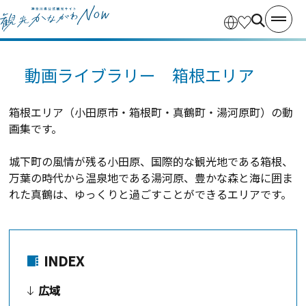
動画ライブラリー 箱根エリア
箱根エリア（小田原市・箱根町・真鶴町・湯河原町）の動
画集です。
城下町の風情が残る小田原、国際的な観光地である箱根、
万葉の時代から温泉地である湯河原、豊かな森と海に囲ま
れた真鶴は、ゆっくりと過ごすことができるエリアです。
INDEX
広域