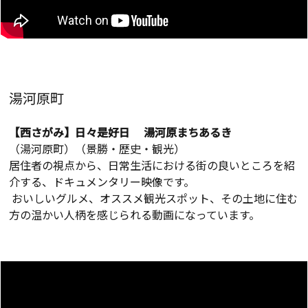
湯河原町
【西さがみ】日々是好日 湯河原まちあるき
（湯河原町）（景勝・歴史・観光）
居住者の視点から、日常生活における街の良いところを紹
介する、ドキュメンタリー映像です。
おいしいグルメ、オススメ観光スポット、その土地に住む
方の温かい人柄を感じられる動画になっています。