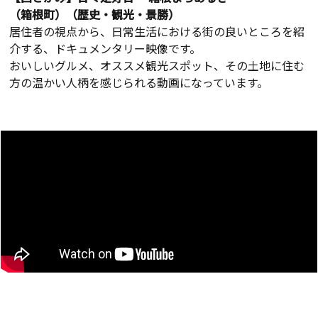
（箱根町）（歴史・観光・景勝）
居住者の視点から、日常生活における街の良いところを紹
介する、ドキュメンタリー映像です。
おいしいグルメ、オススメ観光スポット、その土地に住む
方の温かい人柄を感じられる動画になっています。