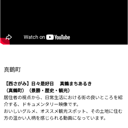
真鶴町
【西さがみ】日々是好日 真鶴まちあるき
（真鶴町）（景勝・歴史・観光）
居住者の視点から、日常生活における街の良いところを紹
介する、ドキュメンタリー映像です。
おいしいグルメ、オススメ観光スポット、その土地に住む
方の温かい人柄を感じられる動画になっています。