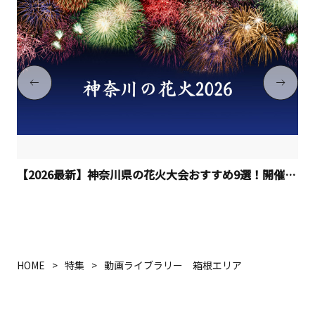
【2026最新】神奈川県の花火大会おすすめ9選！開催日程
HOME
特集
動画ライブラリー 箱根エリア