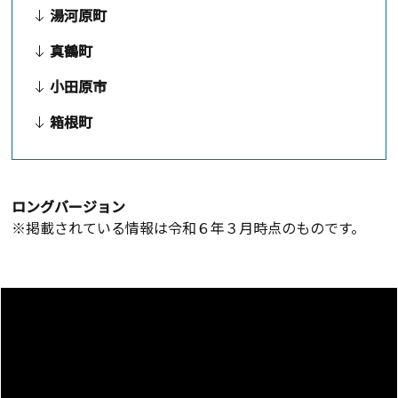
湯河原町
真鶴町
小田原市
箱根町
ロングバージョン
※掲載されている情報は令和６年３月時点のものです。