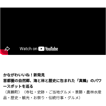
かながわいいね！新発見
首都圏の自然郷、海と林と歴史に包まれた「真鶴」のパワ
ースポットを巡る
（真鶴町）（寺社・史跡・ご当地グルメ・景勝・農林水産
品・歴史・観光・お祭り・伝統行事・グルメ）