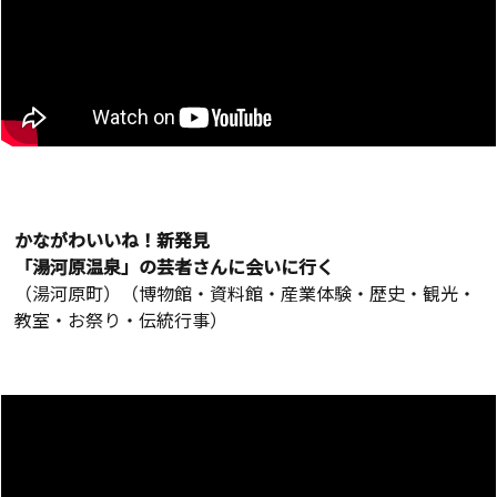
かながわいいね！新発見
「湯河原温泉」の芸者さんに会いに行く
（湯河原町）（博物館・資料館・産業体験・歴史・観光・
教室・お祭り・伝統行事）