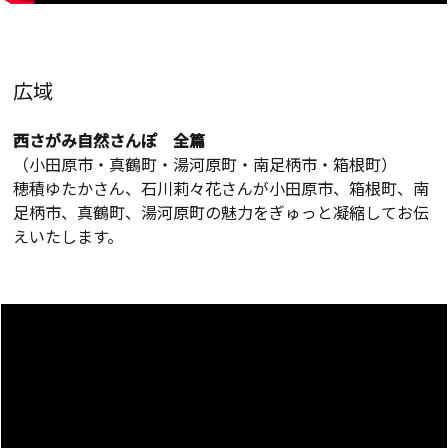
広域
西さがみ自然さんぽ 全篇
（小田原市・真鶴町・湯河原町・南足柄市・箱根町）
穂積ゆたかさん、石川莉々花さんが小田原市、箱根町、南
足柄市、真鶴町、湯河原町の魅力をぎゅっと凝縮してお伝
えいたします。