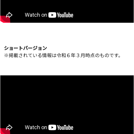
ショートバージョン
※掲載されている情報は令和６年３月時点のものです。