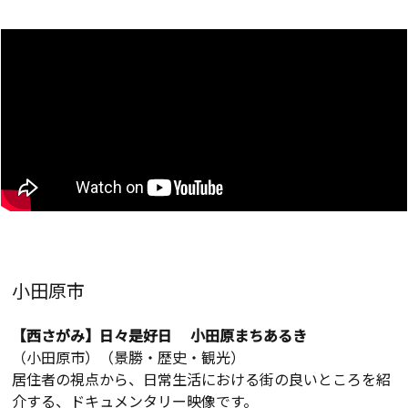
小田原市
【西さがみ】日々是好日 小田原まちあるき
（小田原市）（景勝・歴史・観光）
居住者の視点から、日常生活における街の良いところを紹
介する、ドキュメンタリー映像です。