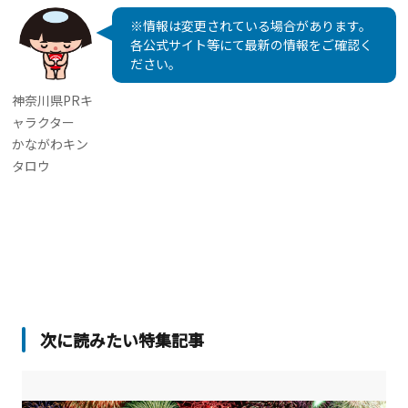
※情報は変更されている場合があります。
各公式サイト等にて最新の情報をご確認く
ださい。
神奈川県PRキ
ャラクター
かながわキン
タロウ
次に読みたい特集記事