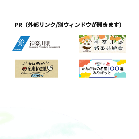
PR（外部リンク/別ウィンドウが開きます）