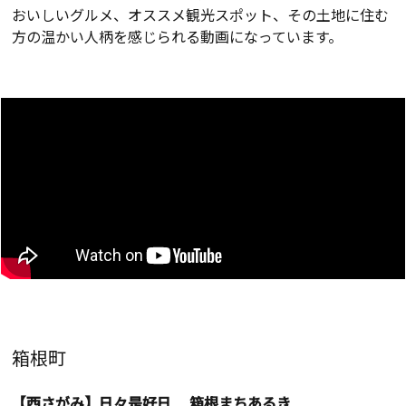
おいしいグルメ、オススメ観光スポット、その土地に住む
方の温かい人柄を感じられる動画になっています。
箱根町
【西さがみ】日々是好日 箱根まちあるき