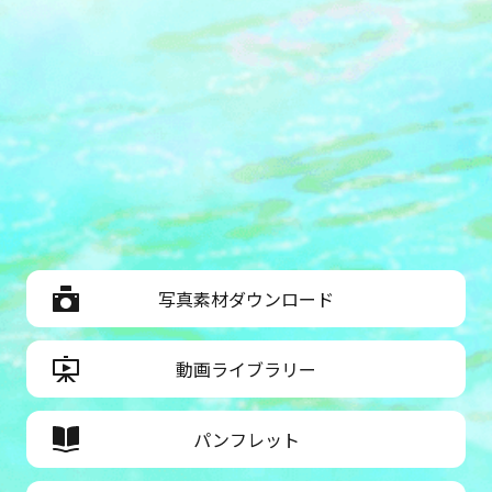
写真素材ダウンロード
動画ライブラリー
パンフレット