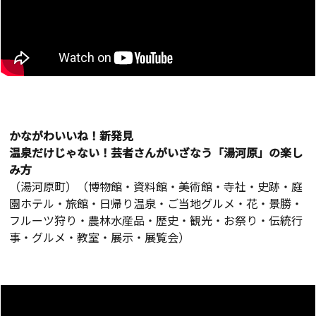
かながわいいね！新発見
温泉だけじゃない！芸者さんがいざなう「湯河原」の楽し
み方
（湯河原町）（博物館・資料館・美術館・寺社・史跡・庭
園ホテル・旅館・日帰り温泉・ご当地グルメ・花・景勝・
フルーツ狩り・農林水産品・歴史・観光・お祭り・伝統行
事・グルメ・教室・展示・展覧会）