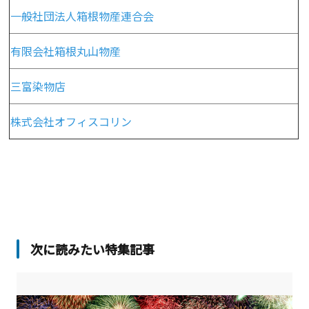
一般社団法人箱根物産連合会
有限会社箱根丸山物産
三富染物店
株式会社オフィスコリン
次に読みたい特集記事