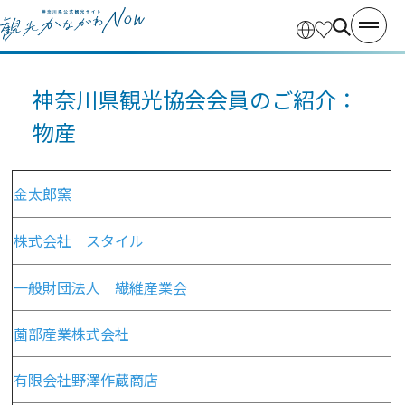
神奈川県観光協会会員のご紹介：
物産
金太郎窯
株式会社 スタイル
一般財団法人 繊維産業会
薗部産業株式会社
有限会社野澤作蔵商店