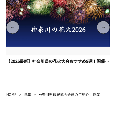
【2026最新】神奈川県の花火大会おすすめ9選！開催日程
HOME
特集
神奈川県観光協会会員のご紹介：物産