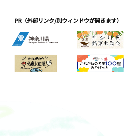
PR（外部リンク/別ウィンドウが開きます）