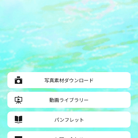
写真素材ダウンロード
動画ライブラリー
パンフレット