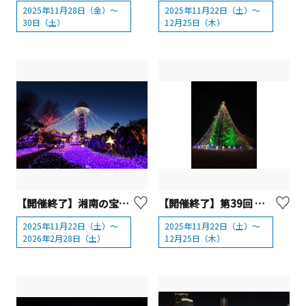
2025年11月28日（金）～
2025年11月22日（土）～
30日（土）
12月25日（木）
【開催終了】湘南の宝石2025-2026【藤沢市】
【開催終了】第39回 宮ヶ瀬クリスマスみんなのつどい【清川村】
2025年11月22日（土）～
2025年11月22日（土）～
2026年2月28日（土）
12月25日（木）