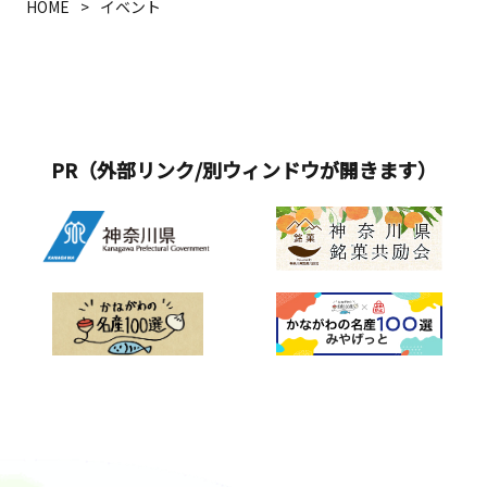
HOME
イベント
PR（外部リンク/別ウィンドウが開きます）