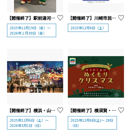
【開催終了】駅前湯河原アーチイルミネーション【湯河原町】
【開催終了】川崎市民プラザ「クリスマス・ファミリーフェスタ2025」
2025年12月19日（金）～
2025年12月6日（土）
2026年１月30日（金）
【開催終了】横浜・山下公園「Winter Wonder Park Yokohama 2025-26」
【開催終了】横須賀・ソレイユの丘「きらめく丘のぬくもりクリスマス」
2025年12月6日（土）～
2025年12月6日(土)～ 28日
2026年3月1日（日）
（日）