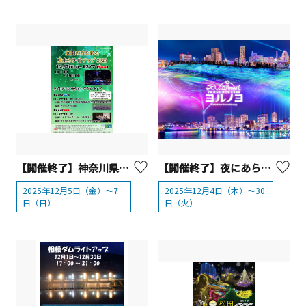
【開催終了】神奈川県立相模原公園「庭園の夜を彩る噴水のライトアップ・ライトアップカウントダウンライブ」
【開催終了】夜にあらわれる光の横浜〈ヨルノヨ 2025〉
2025年12月5日（金）～7
2025年12月4日（木）～30
日（日）
日（火）