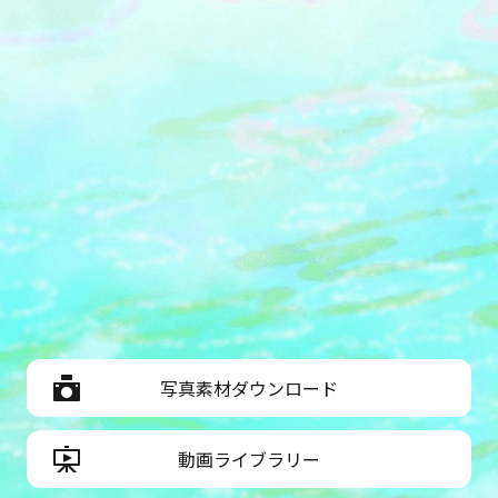
写真素材ダウンロード
動画ライブラリー