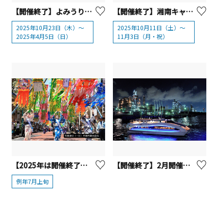
【開催終了】よみうりランド ジュエルミネーション® 2025
【開催終了】湘南キャンドル2025
2025年10月23日（木）～
2025年10月11日（土）～
2025年4月5日（日）
11月3日（月・祝）
【2025年は開催終了】湘南ひらつか七夕まつり
【開催終了】2月開催！工場夜景＆花火クルーズ
例年7月上旬