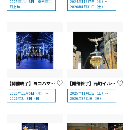
2025年11月8日 ※例年11
2024年11月7日（金）～
月上旬
2026年1月31日（土）
【開催終了】ヨコハマミライト2025 ～みらいを照らす、光のまち～
【開催終了】元町イルミネーション2025
2025年11月6日（木）～
2025年11月1日（土）～
2026年2月8日（日）
2026年3月1日（日）