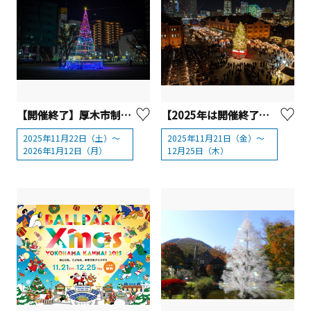
【開催終了】厚木市制70周年記念 あつぎウィンターフェスティバル ウィンターイルミネーション【厚木市】
【2025年は開催終了】Christmas Market in 横浜赤レンガ倉庫
2025年11月22日（土）～
2025年11月21日（金）～
2026年1月12日（月）
12月25日（木）