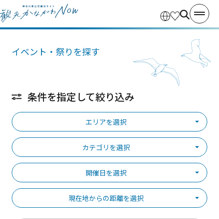
イベント・祭りを探す
条件を指定して絞り込み
エリアを選択
カテゴリを選択
開催日を選択
現在地からの距離を選択