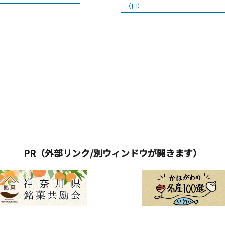
（日）
PR（外部リンク/別ウィンドウが開きます）