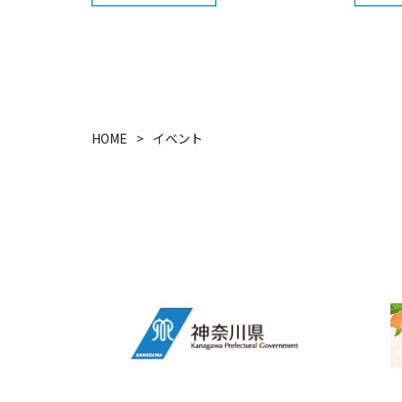
HOME
イベント