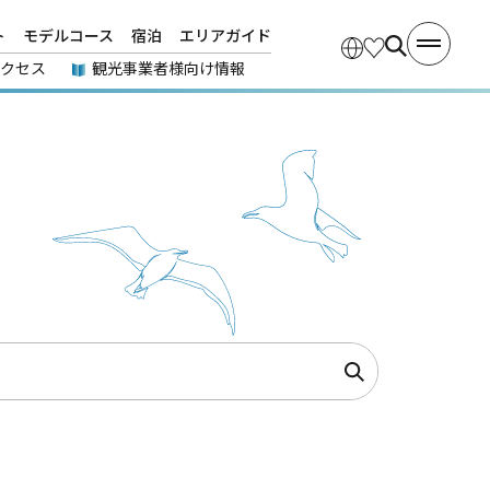
ト
モデルコース
宿泊
エリアガイド
アクセス
観光事業者様向け情報