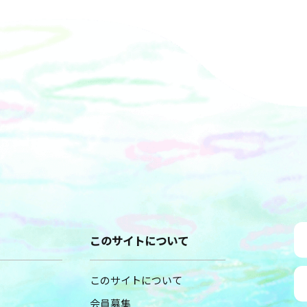
このサイトについて
このサイトについて
会員募集