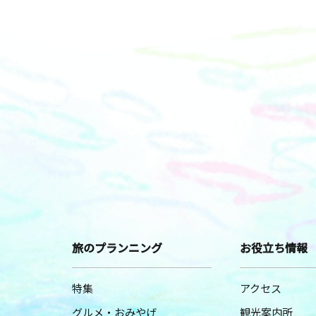
旅のプランニング
お役立ち情報
特集
アクセス
グルメ・おみやげ
観光案内所