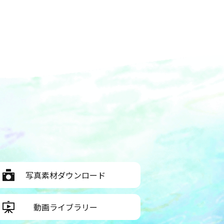
写真素材ダウンロード
動画ライブラリー