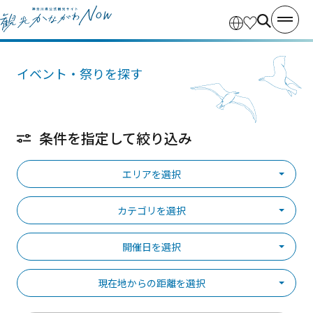
イベント・祭りを探す
条件を指定して絞り込み
エリアを選択
カテゴリを選択
開催日を選択
現在地からの距離を選択