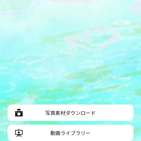
写真素材ダウンロード
動画ライブラリー