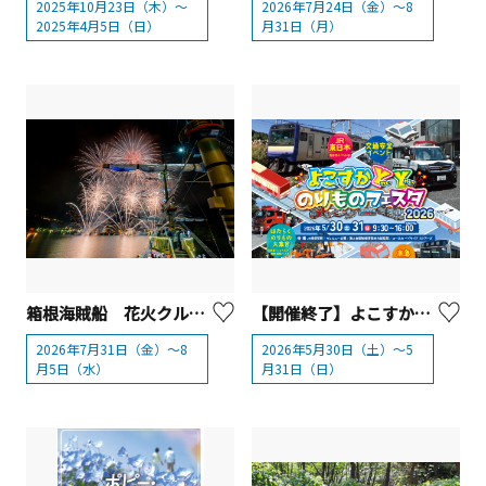
2025年10月23日（木）～
2026年7月24日（金）～8
2025年4月5日（日）
月31日（月）
箱根海賊船 花火クルーズ2026
【開催終了】よこすかYYのりものフェスタ2026
2026年7月31日（金）～8
2026年5月30日（土）～5
月5日（水）
月31日（日）