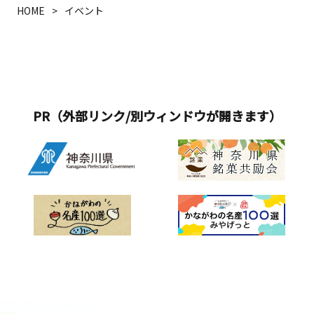
HOME
イベント
PR（外部リンク/別ウィンドウが開きます）