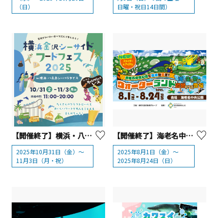
（日）
日曜・祝日14日間）
【開催終了】横浜・八景島シーパラダイス「横浜金沢シーサイドフードフェス2025」
【開催終了】海老名中央公園「ウォーターランド」
2025年10月31日（金）～
2025年8月1日（金）～
11月3日（月・祝）
2025年8月24日（日）