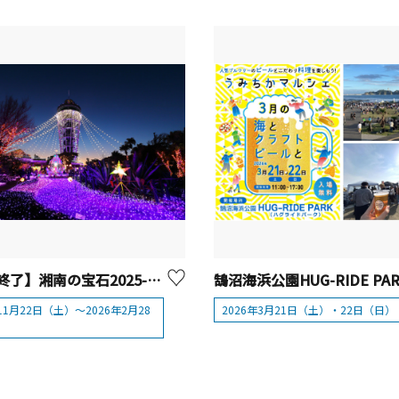
【開催終了】湘南の宝石2025-2026【藤沢市】
年11月22日（土）～2026年2月28
2026年3月21日（土）・22日（日）
）