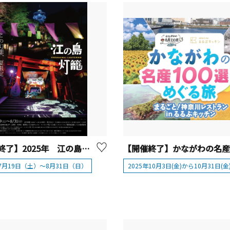
【開催終了】2025年 江の島灯籠
年7月19日（土）～8月31日（日）
2025年10月3日(金)から10月31日(金