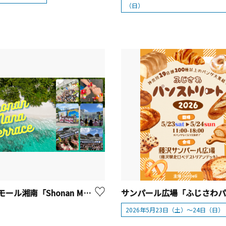
（日）
テラスモール湘南「Shonan Mana Terrace 2026」
2026年5月23日（土）～24日（日）