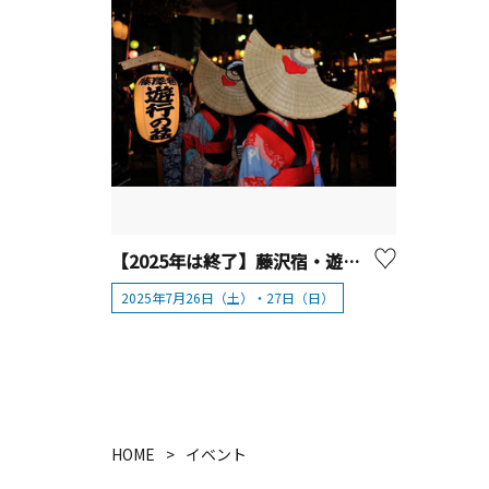
【2025年は終了】藤沢宿・遊行の盆
2025年7月26日（土）・27日（日）
HOME
イベント