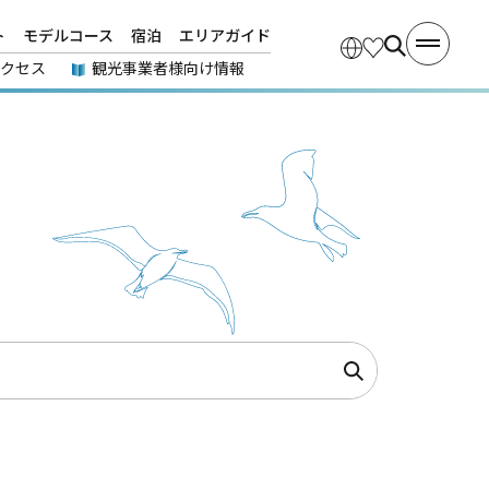
ト
モデルコース
宿泊
エリアガイド
アクセス
観光事業者様向け情報