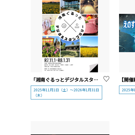
「湘南ぐるっとデジタルスタンプラリー」を開催します！
2025年11月1日（土）～2026年1月31日
2025
（木）