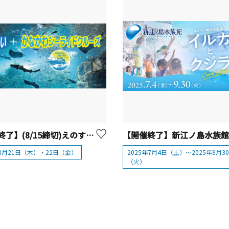
【開催終了】(8/15締切)えのすい＋かながわシーライドクルーズ
年8月21日（木）・22日（金）
2025年7月4日（土）～2025年9月3
（火）