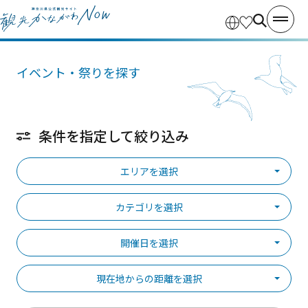
イベント・祭りを探す
条件を指定して絞り込み
エリアを選択
カテゴリを選択
開催日を選択
現在地からの距離を選択