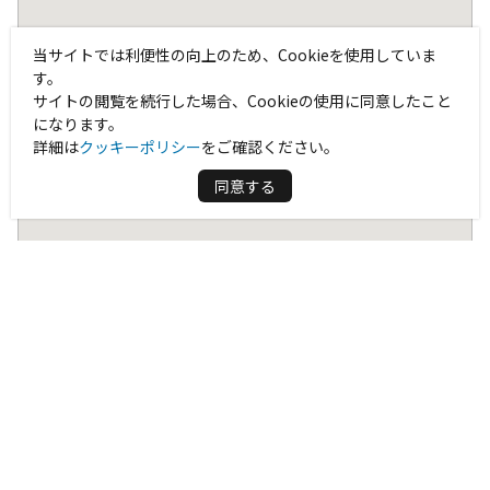
当サイトでは利便性の向上のため、Cookieを使用していま
す。
サイトの閲覧を続行した場合、Cookieの使用に同意したこと
になります。
詳細は
クッキーポリシー
をご確認ください。
同意する
HOME
イベント