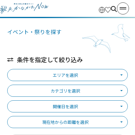
イベント・祭りを探す
条件を指定して絞り込み
エリアを選択
カテゴリを選択
開催日を選択
現在地からの距離を選択