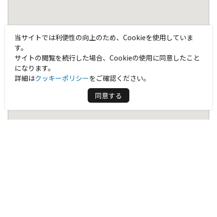
当サイトでは利便性の向上のため、Cookieを使用していま
す。
サイトの閲覧を続行した場合、Cookieの使用に同意したこと
になります。
詳細は
クッキーポリシー
をご確認ください。
同意する