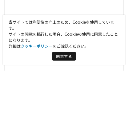
当サイトでは利便性の向上のため、Cookieを使用していま
す。
サイトの閲覧を続行した場合、Cookieの使用に同意したこと
になります。
詳細は
クッキーポリシー
をご確認ください。
同意する