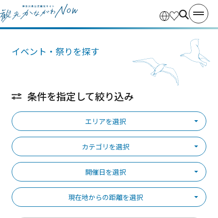
イベント・祭りを探す
条件を指定して絞り込み
エリアを選択
カテゴリを選択
開催日を選択
現在地からの距離を選択