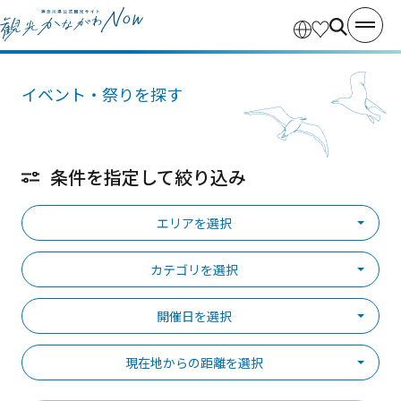
イベント・祭りを探す
条件を指定して絞り込み
エリアを選択
カテゴリを選択
開催日を選択
現在地からの距離を選択