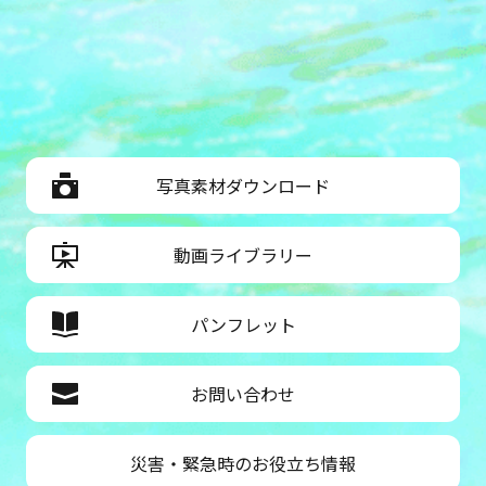
写真素材ダウンロード
動画ライブラリー
パンフレット
お問い合わせ
災害・緊急時のお役立ち情報