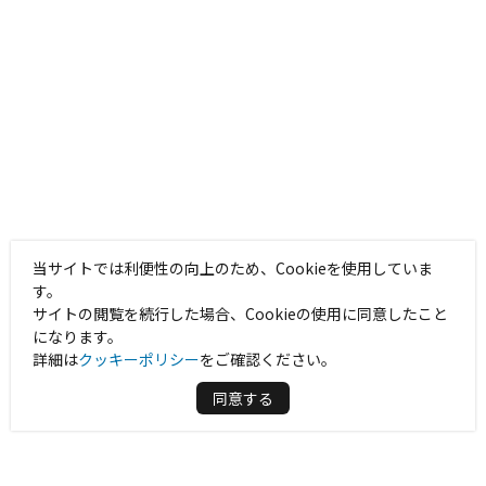
当サイトでは利便性の向上のため、Cookieを使用していま
す。
サイトの閲覧を続行した場合、Cookieの使用に同意したこと
になります。
詳細は
クッキーポリシー
をご確認ください。
同意する