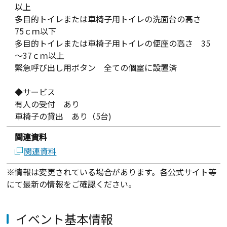
以上
多目的トイレまたは車椅子用トイレの洗面台の高さ
75ｃｍ以下
多目的トイレまたは車椅子用トイレの便座の高さ 35
～37ｃｍ以上
緊急呼び出し用ボタン 全ての個室に設置済
◆サービス
有人の受付 あり
車椅子の貸出 あり（5台)
関連資料
関連資料
※情報は変更されている場合があります。各公式サイト等
にて最新の情報をご確認ください。
イベント基本情報