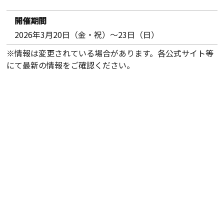
開催期間
2026年3月20日（金・祝）～23日（日）
※情報は変更されている場合があります。各公式サイト等
にて最新の情報をご確認ください。