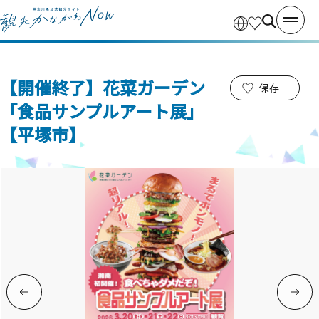
【開催終了】花菜ガーデン
保存
「食品サンプルアート展」
【平塚市】