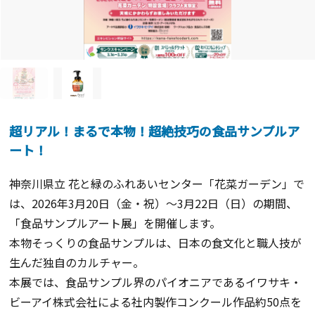
超リアル！まるで本物！超絶技巧の食品サンプルア
ート！
神奈川県立 花と緑のふれあいセンター「花菜ガーデン」で
は、2026年3月20日（金・祝）～3月22日（日）の期間、
「食品サンプルアート展」を開催します。
本物そっくりの食品サンプルは、日本の食文化と職人技が
生んだ独自のカルチャー。
本展では、食品サンプル界のパイオニアであるイワサキ・
ビーアイ株式会社による社内製作コンクール作品約50点を