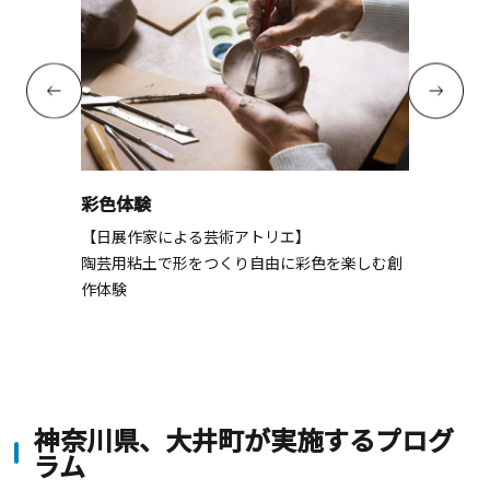
彩色体験
【日展作家による芸術アトリエ】
陶芸用粘土で形をつくり自由に彩色を楽しむ創
作体験
神奈川県、大井町が実施するプログ
ラム