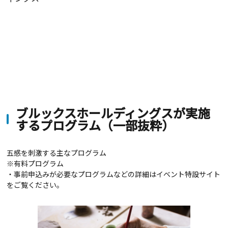
ブルックスホールディングスが実施
するプログラム（一部抜粋）
五感を刺激する主なプログラム
※有料プログラム
・
事前申込みが必要なプログラムなどの詳細はイベント特設サイト
を
ご覧ください。