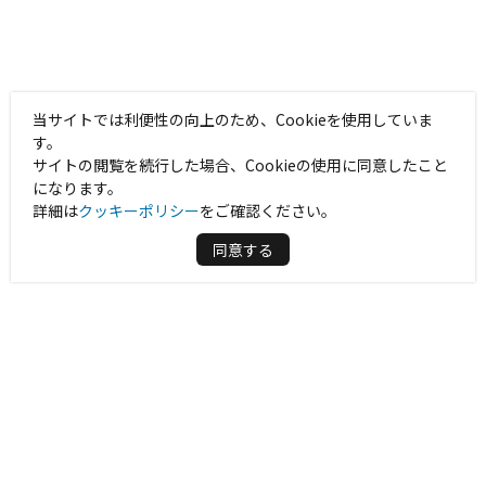
当サイトでは利便性の向上のため、Cookieを使用していま
す。
サイトの閲覧を続行した場合、Cookieの使用に同意したこと
になります。
詳細は
クッキーポリシー
をご確認ください。
同意する