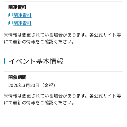
関連資料
関連資料
関連資料
※情報は変更されている場合があります。各公式サイト等
にて最新の情報をご確認ください。
イベント基本情報
開催期間
2026年3月20日（金祝）
※情報は変更されている場合があります。各公式サイト等
にて最新の情報をご確認ください。