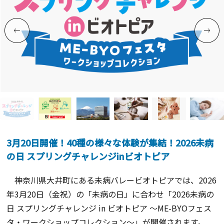
3月20日開催！40種の様々な体験が集結！2026未病
の日 スプリングチャレンジinビオトピア
神奈川県大井町にある未病バレービオトピアでは、2026
年3月20日（金祝）の「未病の日」に合わせ「2026未病の
日 スプリングチャレンジ in ビオトピア ～ME-BYOフェス
タ・ワークショップコレクション～」が開催されます。