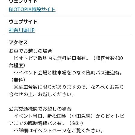
ウェブサイト
BIOTOPIA特設サイト
ウェブサイト
神奈川県HP
アクセス
お車でお越しの場合
ビオトピア敷地内に無料駐車場有。（収容台数400
台程度）
※イベント会場と駐車場をつなぐ臨時バス送迎有。
（無料）
※駐車台数に限りがありますので、なるべくお乗り
合わせの上、お越しください。
公共交通機関でお越しの場合
イベント当日、新松田駅（小田急線）からビオトピ
アまでの臨時路線バス有。（有料）
※詳細はイベントページをご覧ください。