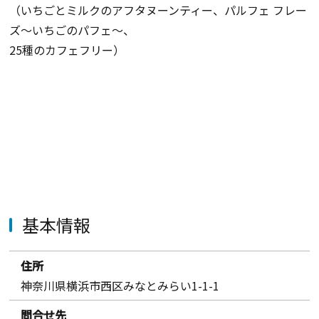
（いちごとミルクのアフタヌーンティー、パルフェ フレー
ズ〜いちごのパフェ〜、
25種のカフェフリー）
基本情報
住所
神奈川県横浜市西区みなとみらい1-1-1
問合せ先