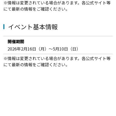
※情報は変更されている場合があります。各公式サイト等
にて最新の情報をご確認ください。
イベント基本情報
開催期間
2026年2月16日（月）〜5月10日（日）
※情報は変更されている場合があります。各公式サイト等
にて最新の情報をご確認ください。