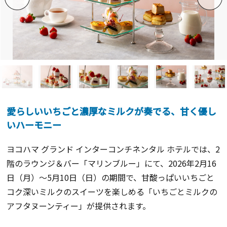
愛らしいいちごと濃厚なミルクが奏でる、甘く優し
いハーモニー
ヨコハマ グランド インターコンチネンタル ホテルでは、2
階のラウンジ＆バー「マリンブルー」にて、2026年2月16
日（月）〜5月10日（日）の期間で、甘酸っぱいいちごと
コク深いミルクのスイーツを楽しめる「いちごとミルクの
アフタヌーンティー」が提供されます。