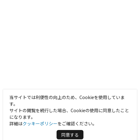
当サイトでは利便性の向上のため、Cookieを使用していま
す。
サイトの閲覧を続行した場合、Cookieの使用に同意したこと
になります。
詳細は
クッキーポリシー
をご確認ください。
同意する