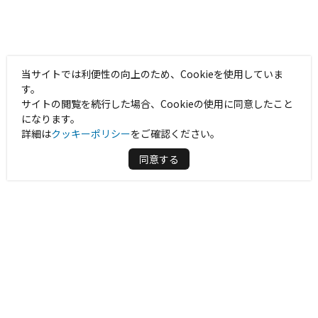
当サイトでは利便性の向上のため、Cookieを使用していま
す。
サイトの閲覧を続行した場合、Cookieの使用に同意したこと
になります。
詳細は
クッキーポリシー
をご確認ください。
同意する