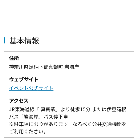
基本情報
住所
神奈川県足柄下郡真鶴町 岩海岸
ウェブサイト
イベント公式サイト
アクセス
JR東海道線「 真鶴駅」より徒歩15分 または伊豆箱根
バス「岩海岸」バス停下車
※駐車場に限りがあります。なるべく公共交通機関を
ご利用ください。