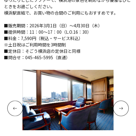
ときをお過ごしください。
横浜駅直結で、お買い物の合間のご利用にもおすすめです。
■販売期間：2026年3月1日（日）～4月30日（木）
■提供時間：11：00～17：00（L.O.16：30）
■料金：7,590円（税込・サービス料込）
※土日祝はご利用時間を3時間制
■定休日：そごう横浜店の定休日と同様
■問合せ：045-465-5995（直通）