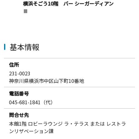
横浜そごう10階 バー シーガーディアン
Ⅲ
基本情報
住所
231-0023
神奈川県横浜市中区山下町10番地
電話番号
045-681-1841（代）
問合せ先
本館1階 ロビーラウンジ ラ・テラス または レストラ
ンリザベーション課