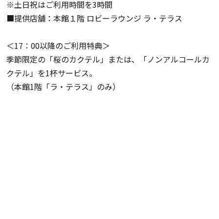
※土日祝はご利用時間を3時間
■提供店舗：本館１階 ロビーラウンジ ラ・テラス
＜17：00以降のご利用特典＞
季節限定の「桜のカクテル」または、「ノンアルコールカ
クテル」を1杯サービス。
（本館1階「ラ・テラス」のみ）