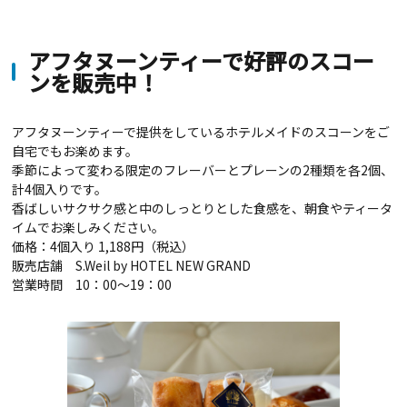
アフタヌーンティーで好評のスコー
ンを販売中！
アフタヌーンティーで提供をしているホテルメイドのスコーンをご
自宅でもお楽めます。
季節によって変わる限定のフレーバーとプレーンの2種類を各2個、
計4個入りです。
香ばしいサクサク感と中のしっとりとした食感を、朝食やティータ
イムでお楽しみください。
価格：4個入り 1,188円（税込）
販売店舗 S.Weil by HOTEL NEW GRAND
営業時間 10：00～19：00