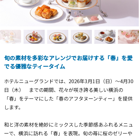
旬の素材を多彩なアレンジでお届けする「春」を愛
でる優雅なティータイム
ホテルニューグランドでは、2026年3月1日（日）～4月30
日（木） までの期間、花々が咲き誇る美しい横浜の
「春」をテーマにした「春のアフタヌーンティー」を提供
します。
和と洋の素材を絶妙にミックスした季節感あふれるメニュ
ーで、横浜に訪れる「春」を表現。旬の苺に桜のゼリーや