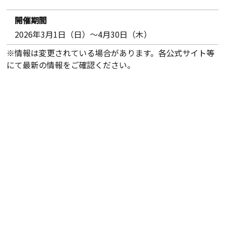
開催期間
2026年3月1日（日）～4月30日（木）
※情報は変更されている場合があります。各公式サイト等
にて最新の情報をご確認ください。