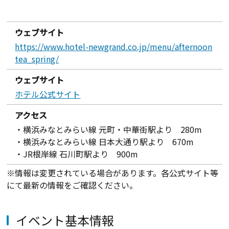
ウェブサイト
https://www.hotel-newgrand.co.jp/menu/afternoon
tea_spring/
ウェブサイト
ホテル公式サイト
アクセス
・横浜みなとみらい線 元町・中華街駅より 280m
・横浜みなとみらい線 日本大通り駅より 670m
・JR根岸線 石川町駅より 900m
※情報は変更されている場合があります。各公式サイト等
にて最新の情報をご確認ください。
イベント基本情報