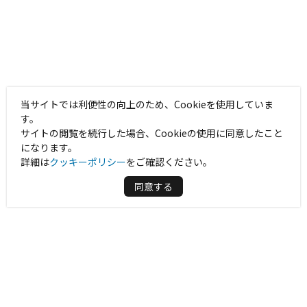
当サイトでは利便性の向上のため、Cookieを使用していま
す。
サイトの閲覧を続行した場合、Cookieの使用に同意したこと
になります。
詳細は
クッキーポリシー
をご確認ください。
同意する