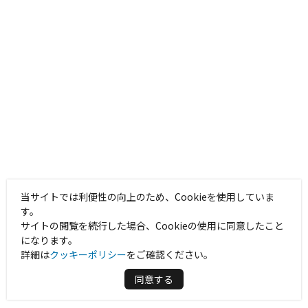
当サイトでは利便性の向上のため、Cookieを使用していま
す。
サイトの閲覧を続行した場合、Cookieの使用に同意したこと
になります。
詳細は
クッキーポリシー
をご確認ください。
同意する