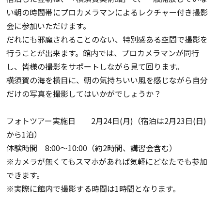
い朝の時間帯にプロカメラマンによるレクチャー付き撮影
会に参加いただけます。
だれにも邪魔されることのない、特別感ある空間で撮影を
行うことが出来ます。館内では、プロカメラマンが同行
し、皆様の撮影をサポートしながら見て回ります。
横須賀の海を横目に、朝の気持ちいい風を感じながら自分
だけの写真を撮影してはいかがでしょうか？
フォトツアー実施日 2月24日(月)（宿泊は2月23日(日)
から1泊）
体験時間 8:00～10:00（約2時間、講習会含む）
※カメラが無くてもスマホがあれば気軽にどなたでも参加
できます。
※実際に館内で撮影する時間は1時間となります。