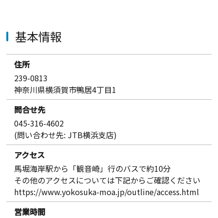
基本情報
住所
239-0813
神奈川県横須賀市鴨居4丁目1
問合せ先
045-316-4602
(問い合わせ先: JTB横浜支店)
アクセス
馬堀海岸駅から「観音崎」行のバスで約10分
その他のアクセスについては下記からご確認ください
https://www.yokosuka-moa.jp/outline/access.html
営業時間