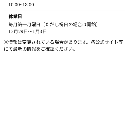
10:00~18:00
休業日
毎月第一月曜日（ただし祝日の場合は開館）
12月29日～1月3日
※情報は変更されている場合があります。各公式サイト等
にて最新の情報をご確認ください。