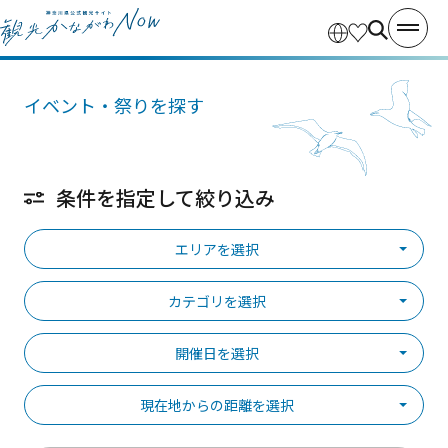
イベント・祭りを探す
条件を指定して絞り込み
エリアを選択
カテゴリを選択
開催日を選択
現在地からの距離を選択