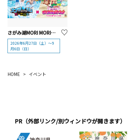
さがみ湖MORI MORI「スプラッッッシュカーニバル」2026
2026年6月27日（土）～9
月6日（日）
HOME
イベント
PR（外部リンク/別ウィンドウが開きます）