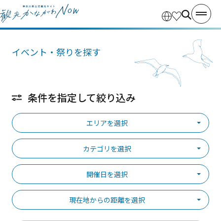
イベント・祭りを探す
条件を指定して絞り込み
エリアを選択
カテゴリを選択
開催日を選択
現在地からの距離を選択