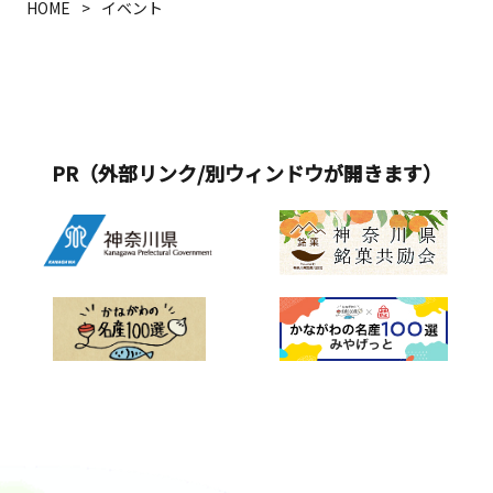
HOME
イベント
PR（外部リンク/別ウィンドウが開きます）