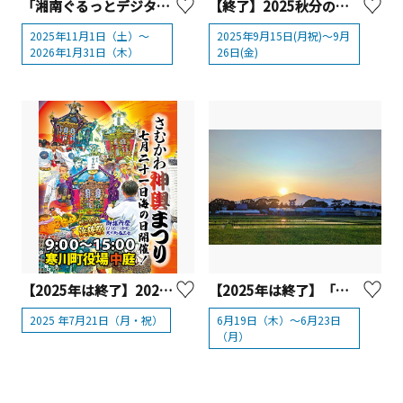
「湘南ぐるっとデジタルスタンプラリー」を開催します！
【終了】2025秋分の「さむかわダイヤモンド富士」週間
2025年11月1日（土）～
2025年9月15日(月祝)～9月
2026年1月31日（木）
26日(金)
【2025年は終了】2025年 第11 回 さむかわ神輿まつり
【2025年は終了】「さむかわダイヤモンド大山」
2025 年7月21日（月・祝）
6月19日（木）～6月23日
（月）