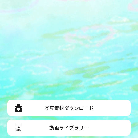
写真素材ダウンロード
動画ライブラリー