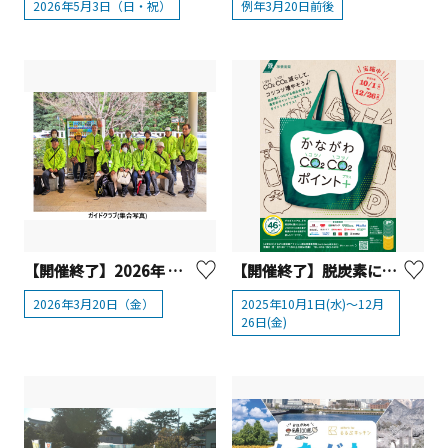
2026年5月3日（日・祝）
例年3月20日前後
【開催終了】2026年 春分の日「寒川神社レイライン体感ツアー」
【開催終了】脱炭素につながる商品の購入等でポイントを上乗せ「かながわCO2CO2ポイント+」
2026年3月20日（金）
2025年10月1日(水)～12月
26日(金)