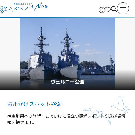
横浜中華街
お出かけスポット検索
神奈川県への旅行・おでかけに役立つ観光スポットや遊び場情
報を探せます。