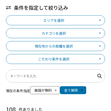
条件を指定して絞り込み
エリアを選択
カテゴリを選択
現在地からの距離を選択
こだわり条件を選択
施設が無料
全て解除
現在の条件指定
108
件ありました