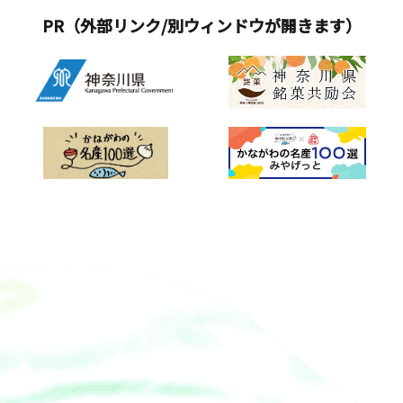
PR（外部リンク/別ウィンドウが開きます）