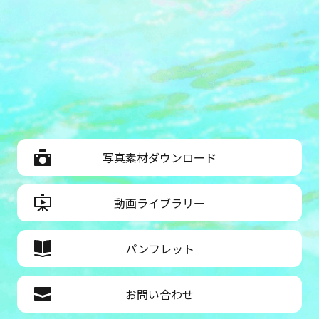
写真素材ダウンロード
動画ライブラリー
パンフレット
お問い合わせ