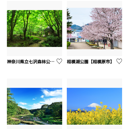
神奈川県立七沢森林公園【厚木市】
相模湖公園【相模原市】