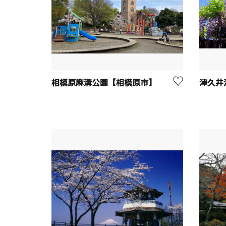
相模原麻溝公園【相模原市】
津久井