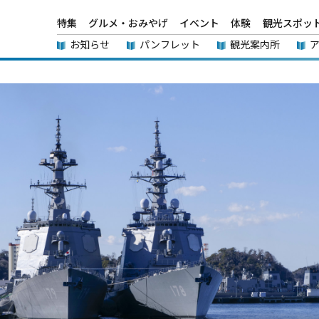
特集
グルメ・おみやげ
イベント
体験
観光スポッ
お知らせ
パンフレット
観光案内所