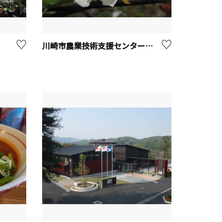
川崎市農業技術支援センター（旧：川崎市フルーツパーク）