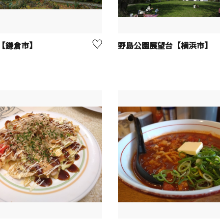
【鎌倉市】
野島公園展望台【横浜市】