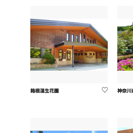
箱根湿生花園