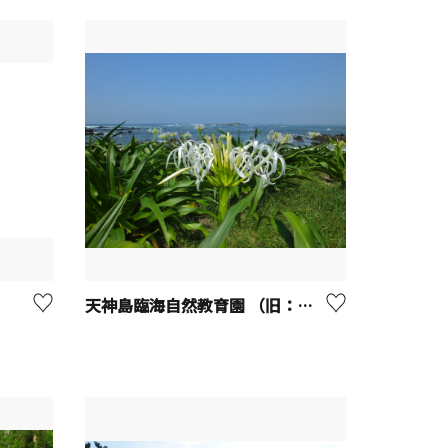
天神島臨海自然教育園 （旧：天神島）