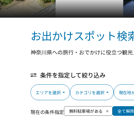
お出かけスポット検
神奈川県への旅行・おでかけに役立つ観光
条件を指定して絞り込み
エリアを選択
カテゴリを選択
現在地
無料駐車場がある
全て解
現在の条件指定