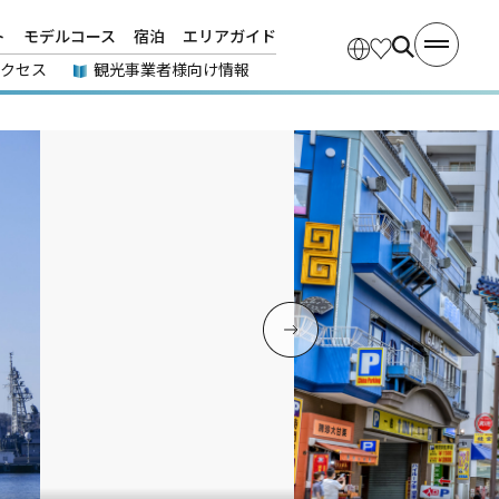
ト
モデルコース
宿泊
エリアガイド
アクセス
観光事業者様向け情報