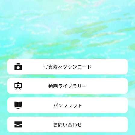
写真素材ダウンロード
動画ライブラリー
パンフレット
お問い合わせ